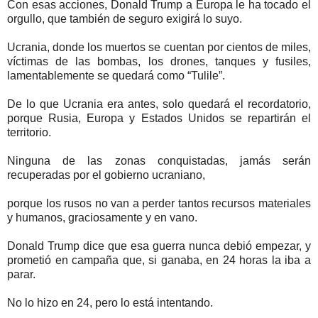
Con esas acciones, Donald Trump a Europa le ha tocado el
orgullo, que también de seguro exigirá lo suyo.
Ucrania, donde los muertos se cuentan por cientos de miles,
víctimas de las bombas, los drones, tanques y fusiles,
lamentablemente se quedará como “Tulile”.
De lo que Ucrania era antes, solo quedará el recordatorio,
porque Rusia, Europa y Estados Unidos se repartirán el
territorio.
Ninguna de las zonas conquistadas, jamás serán
recuperadas por el gobierno ucraniano,
porque los rusos no van a perder tantos recursos materiales
y humanos, graciosamente y en vano.
Donald Trump dice que esa guerra nunca debió empezar, y
prometió en campaña que, si ganaba, en 24 horas la iba a
parar.
No lo hizo en 24, pero lo está intentando.