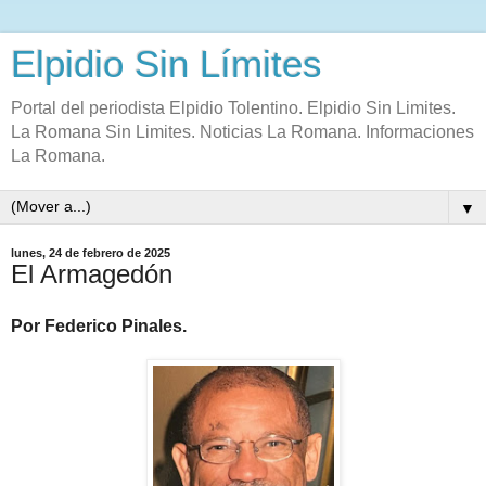
Elpidio Sin Límites
Portal del periodista Elpidio Tolentino. Elpidio Sin Limites.
La Romana Sin Limites. Noticias La Romana. Informaciones
La Romana.
▼
lunes, 24 de febrero de 2025
El Armagedón
Por Federico Pinales.