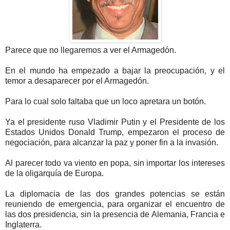
Parece que no llegaremos a ver el Armagedón.
En el mundo ha empezado a bajar la preocupación, y el
temor a desaparecer por el Armagedón.
Para lo cual solo faltaba que un loco apretara un botón.
Ya el presidente ruso Vladimir Putin y el Presidente de los
Estados Unidos Donald Trump, empezaron el proceso de
negociación, para alcanzar la paz y poner fin a la invasión.
Al parecer todo va viento en popa, sin importar los intereses
de la oligarquía de Europa.
La diplomacia de las dos grandes potencias se están
reuniendo de emergencia, para organizar el encuentro de
las dos presidencia, sin la presencia de Alemania, Francia e
Inglaterra.