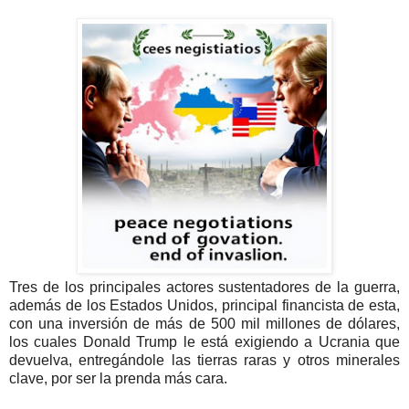
Tres de los principales actores sustentadores de la guerra,
además de los Estados Unidos, principal financista de esta,
con una inversión de más de 500 mil millones de dólares,
los cuales Donald Trump le está exigiendo a Ucrania que
devuelva, entregándole las tierras raras y otros minerales
clave, por ser la prenda más cara.