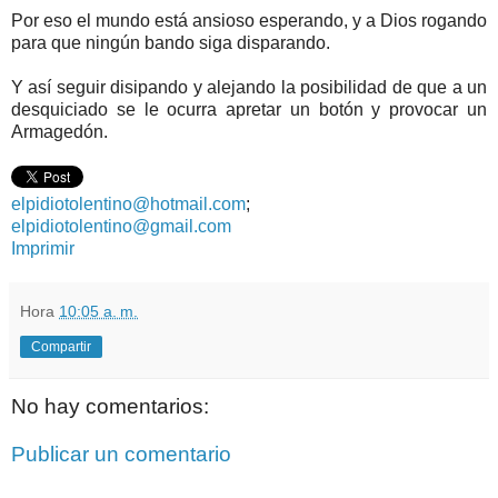
Por eso el mundo está ansioso esperando, y a Dios rogando
para que ningún bando siga disparando.
Y así seguir disipando y alejando la posibilidad de que a un
desquiciado se le ocurra apretar un botón y provocar un
Armagedón.
elpidiotolentino@hotmail.com
;
elpidiotolentino@gmail.com
Imprimir
Hora
10:05 a. m.
Compartir
No hay comentarios:
Publicar un comentario