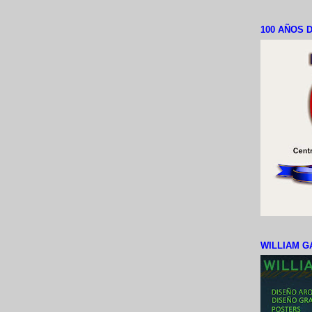
100 AÑOS D
WILLIAM G