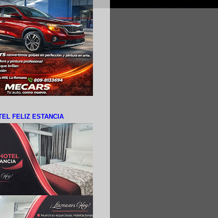
EL FELIZ ESTANCIA