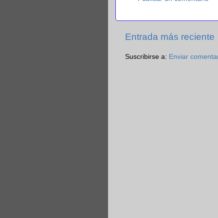
Entrada más reciente
Suscribirse a:
Enviar comenta