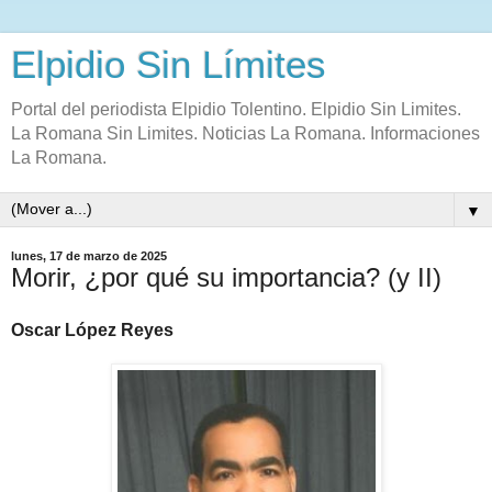
Elpidio Sin Límites
Portal del periodista Elpidio Tolentino. Elpidio Sin Limites.
La Romana Sin Limites. Noticias La Romana. Informaciones
La Romana.
▼
lunes, 17 de marzo de 2025
Morir, ¿por qué su importancia? (y II)
Oscar López Reyes