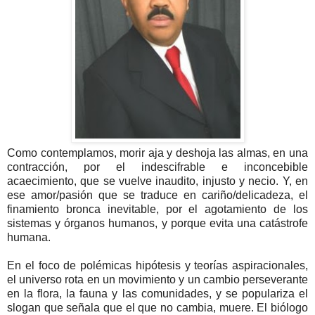
Como contemplamos, morir aja y deshoja las almas, en una
contracción, por el indescifrable e inconcebible
acaecimiento, que se vuelve inaudito, injusto y necio. Y, en
ese amor/pasión que se traduce en cariño/delicadeza, el
finamiento bronca inevitable, por el agotamiento de los
sistemas y órganos humanos, y porque evita una catástrofe
humana.
En el foco de polémicas hipótesis y teorías aspiracionales,
el universo rota en un movimiento y un cambio perseverante
en la flora, la fauna y las comunidades, y se populariza el
slogan que señala que el que no cambia, muere. El biólogo