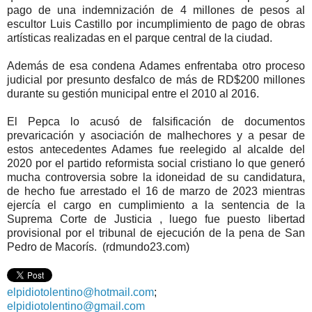
pago de una indemnización de 4 millones de pesos al
escultor Luis Castillo por incumplimiento de pago de obras
artísticas realizadas en el parque central de la ciudad.
Además de esa condena Adames enfrentaba otro proceso
judicial por presunto desfalco de más de RD$200 millones
durante su gestión municipal entre el 2010 al 2016.
El Pepca lo acusó de falsificación de documentos
prevaricación y asociación de malhechores y a pesar de
estos antecedentes Adames fue reelegido al alcalde del
2020 por el partido reformista social cristiano lo que generó
mucha controversia sobre la idoneidad de su candidatura,
de hecho fue arrestado el 16 de marzo de 2023 mientras
ejercía el cargo en cumplimiento a la sentencia de la
Suprema Corte de Justicia , luego fue puesto libertad
provisional por el tribunal de ejecución de la pena de San
Pedro de Macorís. (rdmundo23.com)
elpidiotolentino@hotmail.com
;
elpidiotolentino@gmail.com