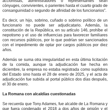
accionistas, administradores o representantes sean
cónyuges, convivientes, o parientes hasta el cuarto grado de
consanguinidad o segundo de afinidad de los funcionarios”.
Es decir, un hijo, sobrino, cuñado o sobrino político de un
funcionario no puede ser adjudicatario. Además, la
constitución de la República, en su artículo 146, prohíbe el
nepotismo y el uso de influencias para favorecer familiares
con recursos públicos, por lo que podrían ser sancionados
con el impedimento de optar por cargos públicos por diez
años.
Además se suma otra irregularidad en esta última licitación
de la comida, aunque la adjudicación fue hecha en
diciembre, la empresa no estaba registrada como suplidora
del Estado sino hasta el 28 de enero de 2025, y el acta de
adjudicación fue subida al portal público dos días después,
el 30 de enero.
La Romana con alcaldías cuestionadas
Se recuerda que Tony Adames, fue alcalde de La Romana y
que fuera condenado el 2018 a dos años de prisión y el