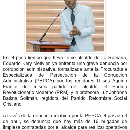
En el poco tiempo que lleva como alcalde de La Romana,
Eduardo Kery Metivier, ya enfrenta una grave denuncia por
corrupción administrativa, formalizada ante la Procuraduría
Especializada de Persecución de la Corrupción
Administrativa (PEPCA) por los regidores Ulises Aquino
Franco del mismo partido del alcalde, el Partido
Revolucionario Moderno (PRM), y la profesora Luz Johanna
Batista Solimán, regidora del Partido Reformista Social
Cristiano.
A través de la denuncia recibida por la PEPCA el pasado 3
de abril, se denuncia que hay más de 16 brigadas de
limpieza contratadas por el alcalde para realizar operativos