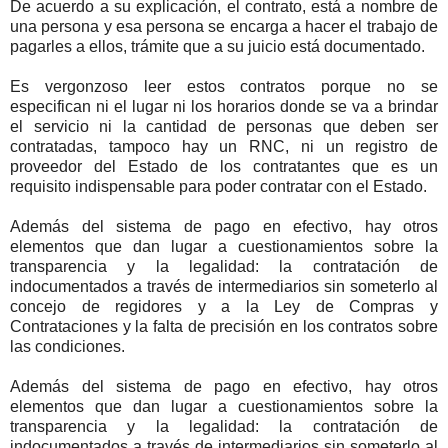
De acuerdo a su explicación, el contrato, está a nombre de
una persona y esa persona se encarga a hacer el trabajo de
pagarles a ellos, trámite que a su juicio está documentado.
Es vergonzoso leer estos contratos porque no se
especifican ni el lugar ni los horarios donde se va a brindar
el servicio ni la cantidad de personas que deben ser
contratadas, tampoco hay un RNC, ni un registro de
proveedor del Estado de los contratantes que es un
requisito indispensable para poder contratar con el Estado.
Además del sistema de pago en efectivo, hay otros
elementos que dan lugar a cuestionamientos sobre la
transparencia y la legalidad: la contratación de
indocumentados a través de intermediarios sin someterlo al
concejo de regidores y a la Ley de Compras y
Contrataciones y la falta de precisión en los contratos sobre
las condiciones.
Además del sistema de pago en efectivo, hay otros
elementos que dan lugar a cuestionamientos sobre la
transparencia y la legalidad: la contratación de
indocumentados a través de intermediarios sin someterlo al