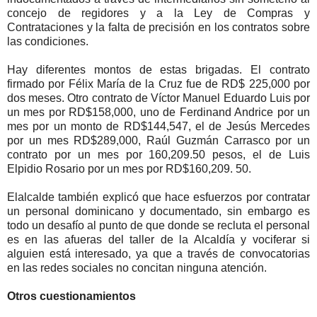
concejo de regidores y a la Ley de Compras y
Contrataciones y la falta de precisión en los contratos sobre
las condiciones.
Hay diferentes montos de estas brigadas. El contrato
firmado por Félix María de la Cruz fue de RD$ 225,000 por
dos meses. Otro contrato de Víctor Manuel Eduardo Luis por
un mes por RD$158,000, uno de Ferdinand Andrice por un
mes por un monto de RD$144,547, el de Jesús Mercedes
por un mes RD$289,000, Raúl Guzmán Carrasco por un
contrato por un mes por 160,209.50 pesos, el de Luis
Elpidio Rosario por un mes por RD$160,209. 50.
Elalcalde también explicó que hace esfuerzos por contratar
un personal dominicano y documentado, sin embargo es
todo un desafío al punto de que donde se recluta el personal
es en las afueras del taller de la Alcaldía y vociferar si
alguien está interesado, ya que a través de convocatorias
en las redes sociales no concitan ninguna atención.
Otros cuestionamientos