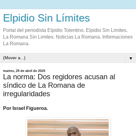
Elpidio Sin Límites
Portal del periodista Elpidio Tolentino. Elpidio Sin Limites.
La Romana Sin Limites. Noticias La Romana. Informaciones
La Romana.
▼
martes, 29 de abril de 2025
La norma: Dos regidores acusan al
síndico de La Romana de
irregularidades
Por Israel Figueroa.