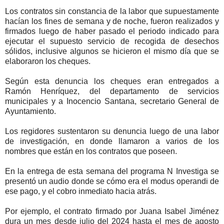
Los contratos sin constancia de la labor que supuestamente
hacían los fines de semana y de noche, fueron realizados y
firmados luego de haber pasado el periodo indicado para
ejecutar el supuesto servicio de recogida de desechos
sólidos, inclusive algunos se hicieron el mismo día que se
elaboraron los cheques.
Según esta denuncia los cheques eran entregados a
Ramón Henríquez, del departamento de servicios
municipales y a Inocencio Santana, secretario General de
Ayuntamiento.
Los regidores sustentaron su denuncia luego de una labor
de investigación, en donde llamaron a varios de los
nombres que están en los contratos que poseen.
En la entrega de esta semana del programa N Investiga se
presentó un audio donde se cómo era el modus operandi de
ese pago, y el cobro inmediato hacia atrás.
Por ejemplo, el contrato firmado por Juana Isabel Jiménez
dura un mes desde julio del 2024 hasta el mes de agosto