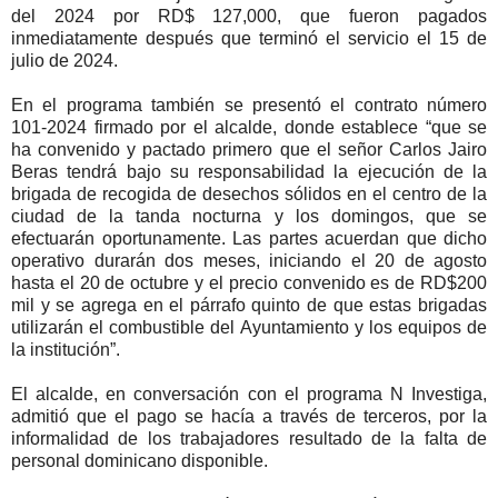
del 2024 por RD$ 127,000, que fueron pagados
inmediatamente después que terminó el servicio el 15 de
julio de 2024.
En el programa también se presentó el contrato número
101-2024 firmado por el alcalde, donde establece “que se
ha convenido y pactado primero que el señor Carlos Jairo
Beras tendrá bajo su responsabilidad la ejecución de la
brigada de recogida de desechos sólidos en el centro de la
ciudad de la tanda nocturna y los domingos, que se
efectuarán oportunamente. Las partes acuerdan que dicho
operativo durarán dos meses, iniciando el 20 de agosto
hasta el 20 de octubre y el precio convenido es de RD$200
mil y se agrega en el párrafo quinto de que estas brigadas
utilizarán el combustible del Ayuntamiento y los equipos de
la institución”.
El alcalde, en conversación con el programa N Investiga,
admitió que el pago se hacía a través de terceros, por la
informalidad de los trabajadores resultado de la falta de
personal dominicano disponible.