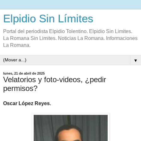
Elpidio Sin Límites
Portal del periodista Elpidio Tolentino. Elpidio Sin Limites.
La Romana Sin Limites. Noticias La Romana. Informaciones
La Romana.
▼
lunes, 21 de abril de 2025
Velatorios y foto-videos, ¿pedir
permisos?
Oscar López Reyes.