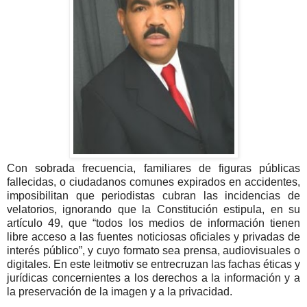
Con sobrada frecuencia, familiares de figuras públicas
fallecidas, o ciudadanos comunes expirados en accidentes,
imposibilitan que periodistas cubran las incidencias de
velatorios, ignorando que la Constitución estipula, en su
artículo 49, que “todos los medios de información tienen
libre acceso a las fuentes noticiosas oficiales y privadas de
interés público”, y cuyo formato sea prensa, audiovisuales o
digitales. En este leitmotiv se entrecruzan las fachas éticas y
jurídicas concernientes a los derechos a la información y a
la preservación de la imagen y a la privacidad.