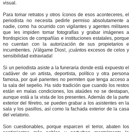
visual.
Para tomar retratos y otros íconos de esos aconteceres, el
periodista no necesita pedirle permiso absolutamente a
nadie, como ha ocurrido con vigilantes y agentes militares
que les impiden tomar fotografías y grabar imágenes a
frontispicios de compañías e instituciones estatales, porque
no cuentan con la autorización de sus propietarios e
incumbentes. ¡Válgame Dios!, ¡cuántos excesos de celos y
sensibilidad extraviada!
Si un periodista asiste a la funeraria donde está expuesto el
cadáver de un artista, deportista, político y otra persona
famosa, por qué parientes no permiten que tenga acceso a
la sala del sepelio. Ha sido tradición que cuando los restos
están en malas condiciones, los ataúdes no se destapan,
aunque está a la vista de los presentes. Además de la parte
exterior del féretro, se pueden grabar a los asistentes en la
sala y los pasillos, así como la fachada exterior de la casa
del velatorio.
Son cuestionables, porque esparcen el terror, abaten los