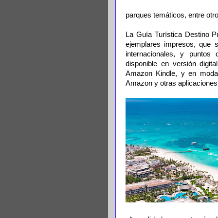
parques temáticos, entre otro
La Guía Turística Destino P
ejemplares impresos, que se
internacionales, y puntos 
disponible en versión digi
Amazon Kindle, y en modali
Amazon y otras aplicaciones