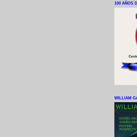
100 AÑOS D
WILLIAM G