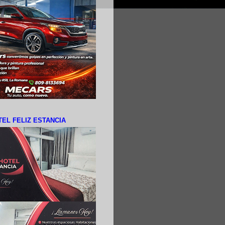
EL FELIZ ESTANCIA