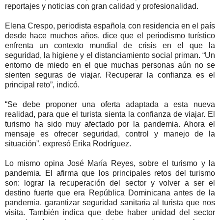
reportajes y noticias con gran calidad y profesionalidad.
Elena Crespo, periodista española con residencia en el país
desde hace muchos años, dice que el periodismo turístico
enfrenta un contexto mundial de crisis en el que la
seguridad, la higiene y el distanciamiento social priman. “Un
entorno de miedo en el que muchas personas aún no se
sienten seguras de viajar. Recuperar la confianza es el
principal reto”, indicó.
“Se debe proponer una oferta adaptada a esta nueva
realidad, para que el turista sienta la confianza de viajar. El
turismo ha sido muy afectado por la pandemia. Ahora el
mensaje es ofrecer seguridad, control y manejo de la
situación”, expresó Erika Rodríguez.
Lo mismo opina José María Reyes, sobre el turismo y la
pandemia. El afirma que los principales retos del turismo
son: lograr la recuperación del sector y volver a ser el
destino fuerte que era República Dominicana antes de la
pandemia, garantizar seguridad sanitaria al turista que nos
visita. También indica que debe haber unidad del sector