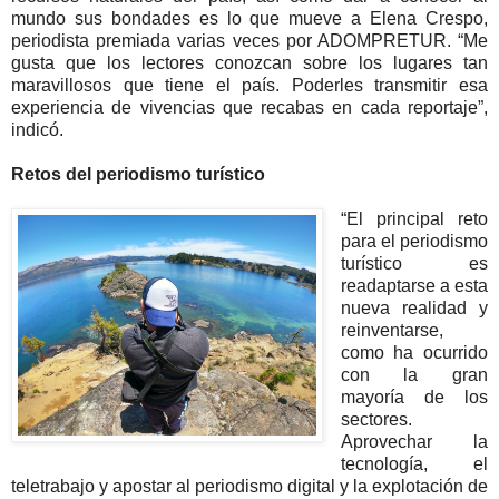
mundo sus bondades es lo que mueve a Elena Crespo,
periodista premiada varias veces por ADOMPRETUR. “Me
gusta que los lectores conozcan sobre los lugares tan
maravillosos que tiene el país. Poderles transmitir esa
experiencia de vivencias que recabas en cada reportaje”,
indicó.
Retos del periodismo turístico
“El principal reto
para el periodismo
turístico es
readaptarse a esta
nueva realidad y
reinventarse,
como ha ocurrido
con la gran
mayoría de los
sectores.
Aprovechar la
tecnología, el
teletrabajo y apostar al periodismo digital y la explotación de