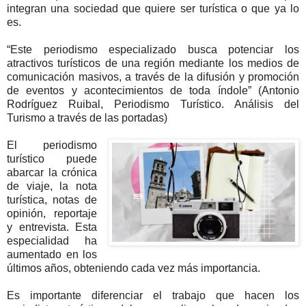
integran una sociedad que quiere ser turística o que ya lo
es.
“Este periodismo especializado busca potenciar los
atractivos turísticos de una región mediante los medios de
comunicación masivos, a través de la difusión y promoción
de eventos y acontecimientos de toda índole” (Antonio
Rodríguez Ruibal, Periodismo Turístico. Análisis del
Turismo a través de las portadas)
El periodismo
turístico puede
abarcar la crónica
de viaje, la nota
turística, notas de
opinión, reportaje
y entrevista. Esta
especialidad ha
aumentado en los
últimos años, obteniendo cada vez más importancia.
Es importante diferenciar el trabajo que hacen los