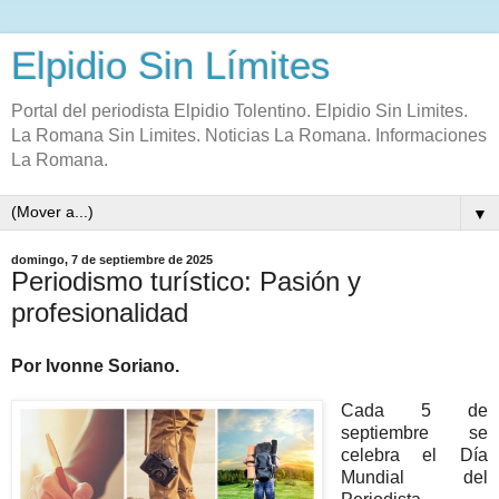
Elpidio Sin Límites
Portal del periodista Elpidio Tolentino. Elpidio Sin Limites.
La Romana Sin Limites. Noticias La Romana. Informaciones
La Romana.
▼
domingo, 7 de septiembre de 2025
Periodismo turístico: Pasión y
profesionalidad
Por Ivonne Soriano.
Cada 5 de
septiembre se
celebra el Día
Mundial del