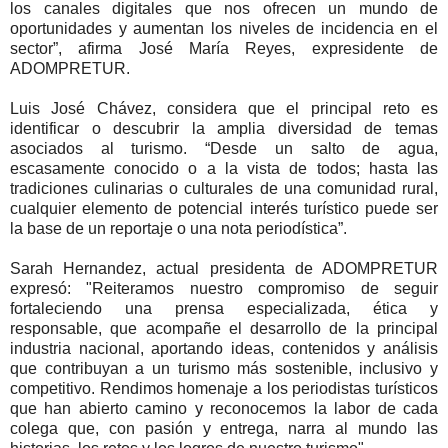
los canales digitales que nos ofrecen un mundo de
oportunidades y aumentan los niveles de incidencia en el
sector”, afirma José María Reyes, expresidente de
ADOMPRETUR.
Luis José Chávez, considera que el principal reto es
identificar o descubrir la amplia diversidad de temas
asociados al turismo. “Desde un salto de agua,
escasamente conocido o a la vista de todos; hasta las
tradiciones culinarias o culturales de una comunidad rural,
cualquier elemento de potencial interés turístico puede ser
la base de un reportaje o una nota periodística”.
Sarah Hernandez, actual presidenta de ADOMPRETUR
expresó: "Reiteramos nuestro compromiso de seguir
fortaleciendo una prensa especializada, ética y
responsable, que acompañe el desarrollo de la principal
industria nacional, aportando ideas, contenidos y análisis
que contribuyan a un turismo más sostenible, inclusivo y
competitivo. Rendimos homenaje a los periodistas turísticos
que han abierto camino y reconocemos la labor de cada
colega que, con pasión y entrega, narra al mundo las