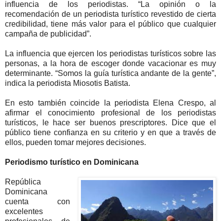
influencia de los periodistas. “La opinión o la
recomendación de un periodista turístico revestido de cierta
credibilidad, tiene más valor para el público que cualquier
campaña de publicidad”.
La influencia que ejercen los periodistas turísticos sobre las
personas, a la hora de escoger donde vacacionar es muy
determinante. “Somos la guía turística andante de la gente”,
indica la periodista Miosotis Batista.
En esto también coincide la periodista Elena Crespo, al
afirmar el conocimiento profesional de los periodistas
turísticos, le hace ser buenos prescriptores. Dice que el
público tiene confianza en su criterio y en que a través de
ellos, pueden tomar mejores decisiones.
Periodismo turístico en Dominicana
República
Dominicana
cuenta con
excelentes