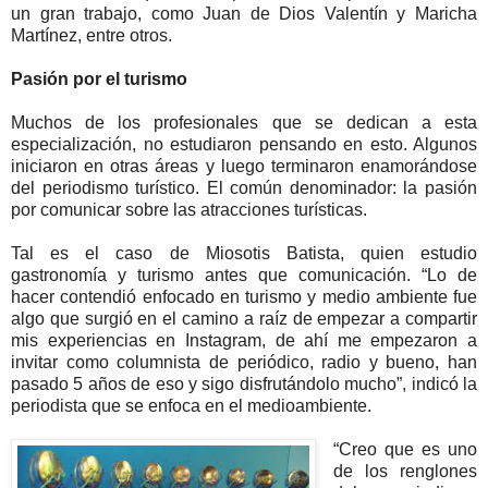
un gran trabajo, como Juan de Dios Valentín y Maricha
Martínez, entre otros.
Pasión por el turismo
Muchos de los profesionales que se dedican a esta
especialización, no estudiaron pensando en esto. Algunos
iniciaron en otras áreas y luego terminaron enamorándose
del periodismo turístico. El común denominador: la pasión
por comunicar sobre las atracciones turísticas.
Tal es el caso de Miosotis Batista, quien estudio
gastronomía y turismo antes que comunicación. “Lo de
hacer contendió enfocado en turismo y medio ambiente fue
algo que surgió en el camino a raíz de empezar a compartir
mis experiencias en Instagram, de ahí me empezaron a
invitar como columnista de periódico, radio y bueno, han
pasado 5 años de eso y sigo disfrutándolo mucho”, indicó la
periodista que se enfoca en el medioambiente.
“Creo que es uno
de los renglones