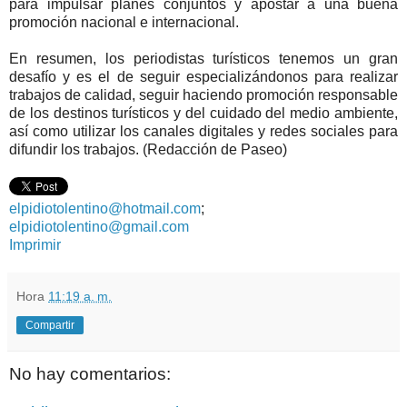
para impulsar planes conjuntos y apostar a una buena
promoción nacional e internacional.
En resumen, los periodistas turísticos tenemos un gran
desafío y es el de seguir especializándonos para realizar
trabajos de calidad, seguir haciendo promoción responsable
de los destinos turísticos y del cuidado del medio ambiente,
así como utilizar los canales digitales y redes sociales para
difundir los trabajos. (Redacción de Paseo)
elpidiotolentino@hotmail.com
;
elpidiotolentino@gmail.com
Imprimir
Hora
11:19 a. m.
Compartir
No hay comentarios: