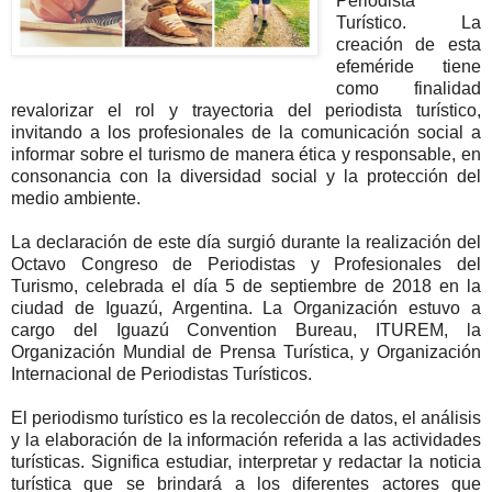
Periodista
Turístico. La
creación de esta
efeméride tiene
como finalidad
revalorizar el rol y trayectoria del periodista turístico,
invitando a los profesionales de la comunicación social a
informar sobre el turismo de manera ética y responsable, en
consonancia con la diversidad social y la protección del
medio ambiente.
La declaración de este día surgió durante la realización del
Octavo Congreso de Periodistas y Profesionales del
Turismo, celebrada el día 5 de septiembre de 2018 en la
ciudad de Iguazú, Argentina. La Organización estuvo a
cargo del Iguazú Convention Bureau, ITUREM, la
Organización Mundial de Prensa Turística, y Organización
Internacional de Periodistas Turísticos.
El periodismo turístico es la recolección de datos, el análisis
y la elaboración de la información referida a las actividades
turísticas. Significa estudiar, interpretar y redactar la noticia
turística que se brindará a los diferentes actores que