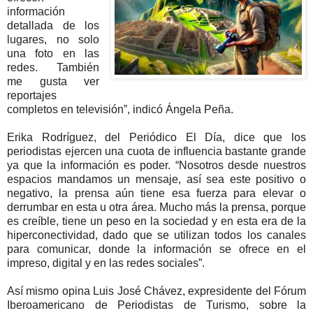
información
detallada de los
lugares, no solo
una foto en las
redes. También
me gusta ver
reportajes
completos en televisión”, indicó Ángela Peña.
Erika Rodríguez, del Periódico El Día, dice que los
periodistas ejercen una cuota de influencia bastante grande
ya que la información es poder. “Nosotros desde nuestros
espacios mandamos un mensaje, así sea este positivo o
negativo, la prensa aún tiene esa fuerza para elevar o
derrumbar en esta u otra área. Mucho más la prensa, porque
es creíble, tiene un peso en la sociedad y en esta era de la
hiperconectividad, dado que se utilizan todos los canales
para comunicar, donde la información se ofrece en el
impreso, digital y en las redes sociales”.
Así mismo opina Luis José Chávez, expresidente del Fórum
Iberoamericano de Periodistas de Turismo, sobre la