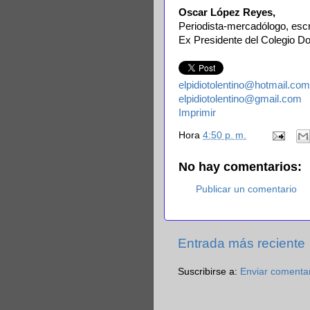
Oscar López Reyes,
Periodista-mercadólogo, escrit
Ex Presidente del Colegio Do
elpidiotolentino@hotmail.com
elpidiotolentino@gmail.com
Imprimir
Hora
4:50 p. m.
No hay comentarios:
Publicar un comentario
Entrada más reciente
Suscribirse a:
Enviar comenta