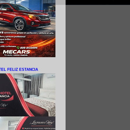
EL FELIZ ESTANCIA