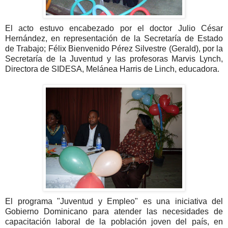
El acto estuvo encabezado por el doctor Julio César
Hernández, en representación de la Secretaría de Estado
de Trabajo; Félix Bienvenido Pérez Silvestre (Gerald), por la
Secretaría de la Juventud y las profesoras Marvis Lynch,
Directora de SIDESA, Melánea Harris de Linch, educadora.
El programa "Juventud y Empleo" es una iniciativa del
Gobierno Dominicano para atender las necesidades de
capacitación laboral de la población joven del país, en