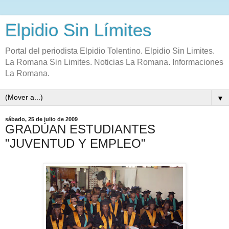
Elpidio Sin Límites
Portal del periodista Elpidio Tolentino. Elpidio Sin Limites.
La Romana Sin Limites. Noticias La Romana. Informaciones
La Romana.
▼
sábado, 25 de julio de 2009
GRADÚAN ESTUDIANTES
"JUVENTUD Y EMPLEO"