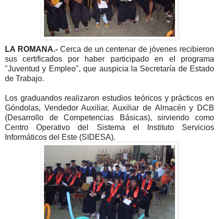
LA ROMANA.-
Cerca de un centenar de jóvenes recibieron
sus certificados por haber participado en el programa
"Juventud y Empleo", que auspicia la Secretaría de Estado
de Trabajo.
Los graduandos realizaron estudios teóricos y prácticos en
Góndolas, Vendedor Auxiliar, Auxiliar de Almacén y DCB
(Desarrollo de Competencias Básicas), sirviendo como
Centro Operativo del Sistema el Instituto Servicios
Informáticos del Este (SIDESA).