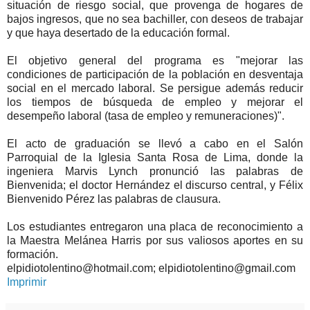
situación de riesgo social, que provenga de hogares de
bajos ingresos, que no sea bachiller, con deseos de trabajar
y que haya desertado de la educación formal.
El objetivo general del programa es "mejorar las
condiciones de participación de la población en desventaja
social en el mercado laboral. Se persigue además reducir
los tiempos de búsqueda de empleo y mejorar el
desempeño laboral (tasa de empleo y remuneraciones)".
El acto de graduación se llevó a cabo en el Salón
Parroquial de la Iglesia Santa Rosa de Lima, donde la
ingeniera Marvis Lynch pronunció las palabras de
Bienvenida; el doctor Hernández el discurso central, y Félix
Bienvenido Pérez las palabras de clausura.
Los estudiantes entregaron una placa de reconocimiento a
la Maestra Melánea Harris por sus valiosos aportes en su
formación.
elpidiotolentino@hotmail.com; elpidiotolentino@gmail.com
Imprimir