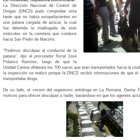
La Dirección Nacional de Control de
Drogas (DNCD) pudo comprobar esta
tarde que no había estupefacientes en
una patana cargada de azúcar, la cual
fue detenida la madrugada de este
miércoles en la carretera que conduce
hacia San Pedro de Macorís.
"Pedimos disculpas al conductor de la
patana", dijo el procurador fiscal José
Polanco Ramírez, luego de que la
Unidad Canina olfateara los 700 sacos que eran transportados hacia la ci
la inspección se realizó porque la DNCD recibió informaciones de que el
transportaba droga.
De su lado, el vocero del organismo antidroga en La Romana, Danny P
motivos para ofrecer disculpas a nadie, basándose en que los agentes actu