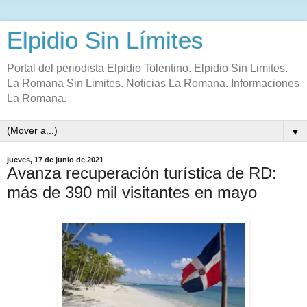
Elpidio Sin Límites
Portal del periodista Elpidio Tolentino. Elpidio Sin Limites.
La Romana Sin Limites. Noticias La Romana. Informaciones
La Romana.
▼
jueves, 17 de junio de 2021
Avanza recuperación turística de RD:
más de 390 mil visitantes en mayo