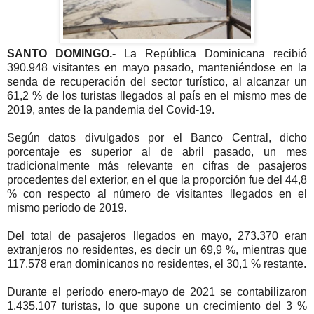
SANTO DOMINGO.-
La República Dominicana recibió
390.948 visitantes en mayo pasado, manteniéndose en la
senda de recuperación del sector turístico, al alcanzar un
61,2 % de los turistas llegados al país en el mismo mes de
2019, antes de la pandemia del Covid-19.
Según datos divulgados por el Banco Central, dicho
porcentaje es superior al de abril pasado, un mes
tradicionalmente más relevante en cifras de pasajeros
procedentes del exterior, en el que la proporción fue del 44,8
% con respecto al número de visitantes llegados en el
mismo período de 2019.
Del total de pasajeros llegados en mayo, 273.370 eran
extranjeros no residentes, es decir un 69,9 %, mientras que
117.578 eran dominicanos no residentes, el 30,1 % restante.
Durante el período enero-mayo de 2021 se contabilizaron
1.435.107 turistas, lo que supone un crecimiento del 3 %