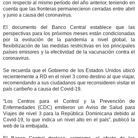
con respecto al mismo período del año anterior, teniendo en
cuenta que las fronteras permanecieron cerradas entre abril
y junio a causa del coronavirus.
El documento del Banco Central establece que las
perspectivas para los próximos meses están condicionadas
por la evolución de la pandemia a nivel global, la
flexibilización de las medidas restrictivas en los principales
países emisores y la efectividad de la vacunación contra el
coronavirus.
Se recuerda que el Gobierno de los Estados Unidos ubicó
recientemente a RD en el nivel 3 como destino al que viajar,
recomendando a sus ciudadanos que reconsideren visitar el
país caribeño a causa del Covid-19.
“Los Centros para el Control y la Prevención de
Enfermedades (CDC) emitieron un Aviso de Salud para
Viajes de nivel 3 para la República Dominicana debido al
Covid-19, lo que indica un nivel alto en el país”, publicó la
web de la embajada.