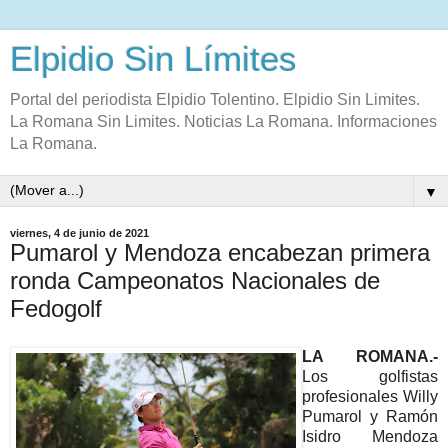
Elpidio Sin Límites
Portal del periodista Elpidio Tolentino. Elpidio Sin Limites.
La Romana Sin Limites. Noticias La Romana. Informaciones
La Romana.
▼
viernes, 4 de junio de 2021
Pumarol y Mendoza encabezan primera
ronda Campeonatos Nacionales de
Fedogolf
LA ROMANA.-
Los golfistas
profesionales Willy
Pumarol y Ramón
Isidro Mendoza