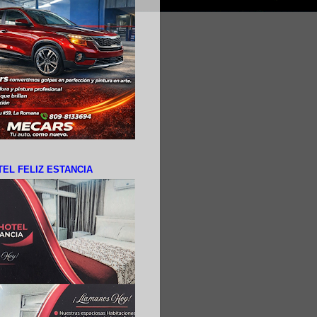
EL FELIZ ESTANCIA