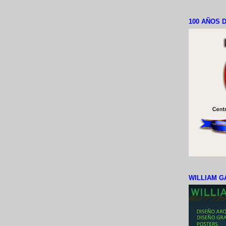
100 AÑOS D
WILLIAM G