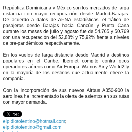
República Dominicana y México son los mercados de larga
distancia con mayor recuperación desde Madrid-Barajas.
De acuerdo a datos de AENA estadísticas, el tráfico de
pasajeros desde Barajas hacia Cancún y Punta Cana
durante los meses de julio y agosto fue de 54.765 y 50.769
con una recuperación del 52,88% y 75,92% frente a niveles
de pre-pandémicos respectivamente.
En los vuelos de larga distancia desde Madrid a destinos
populares en el Caribe, Iberojet compite contra otros
operadores aéreos como Air Europa, Wamos Air y World2fly
en la mayoría de los destinos que actualmente ofrece la
compañía.
Con la incorporación de sus nuevos Airbus A350-900 la
aerolínea ha incrementado la oferta de asientos en sus rutas
con mayor demanda.
elpidiotolentino@hotmail.com
;
elpidiotolentino@gmail.com