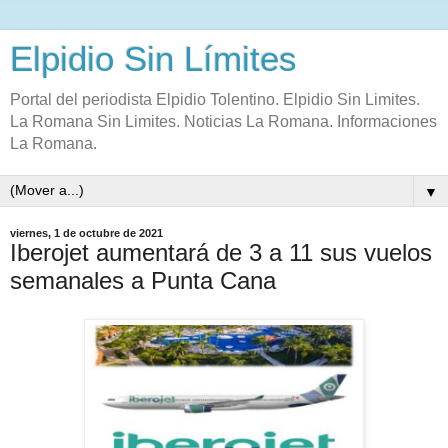
Elpidio Sin Límites
Portal del periodista Elpidio Tolentino. Elpidio Sin Limites.
La Romana Sin Limites. Noticias La Romana. Informaciones
La Romana.
▼
viernes, 1 de octubre de 2021
Iberojet aumentará de 3 a 11 sus vuelos
semanales a Punta Cana