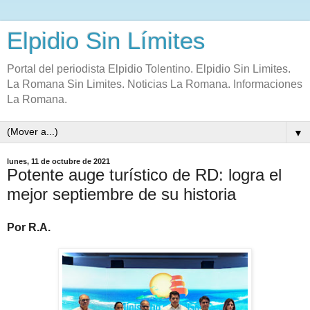
Elpidio Sin Límites
Portal del periodista Elpidio Tolentino. Elpidio Sin Limites.
La Romana Sin Limites. Noticias La Romana. Informaciones
La Romana.
▼
lunes, 11 de octubre de 2021
Potente auge turístico de RD: logra el
mejor septiembre de su historia
Por R.A.