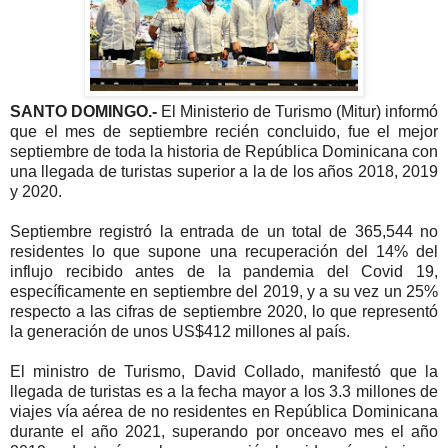
SANTO DOMINGO.-
El Ministerio de Turismo (Mitur) informó
que el mes de septiembre recién concluido, fue el mejor
septiembre de toda la historia de República Dominicana con
una llegada de turistas superior a la de los años 2018, 2019
y 2020.
Septiembre registró la entrada de un total de 365,544 no
residentes lo que supone una recuperación del 14% del
influjo recibido antes de la pandemia del Covid 19,
específicamente en septiembre del 2019, y a su vez un 25%
respecto a las cifras de septiembre 2020, lo que representó
la generación de unos US$412 millones al país.
El ministro de Turismo, David Collado, manifestó que la
llegada de turistas es a la fecha mayor a los 3.3 millones de
viajes vía aérea de no residentes en República Dominicana
durante el año 2021, superando por onceavo mes el año