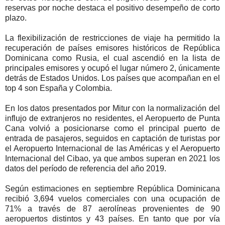
reservas por noche destaca el positivo desempeño de corto
plazo.
La flexibilización de restricciones de viaje ha permitido la
recuperación de países emisores históricos de República
Dominicana como Rusia, el cual ascendió en la lista de
principales emisores y ocupó el lugar número 2, únicamente
detrás de Estados Unidos. Los países que acompañan en el
top 4 son España y Colombia.
En los datos presentados por Mitur con la normalización del
influjo de extranjeros no residentes, el Aeropuerto de Punta
Cana volvió a posicionarse como el principal puerto de
entrada de pasajeros, seguidos en captación de turistas por
el Aeropuerto Internacional de las Américas y el Aeropuerto
Internacional del Cibao, ya que ambos superan en 2021 los
datos del período de referencia del año 2019.
Según estimaciones en septiembre República Dominicana
recibió 3,694 vuelos comerciales con una ocupación de
71% a través de 87 aerolíneas provenientes de 90
aeropuertos distintos y 43 países. En tanto que por vía