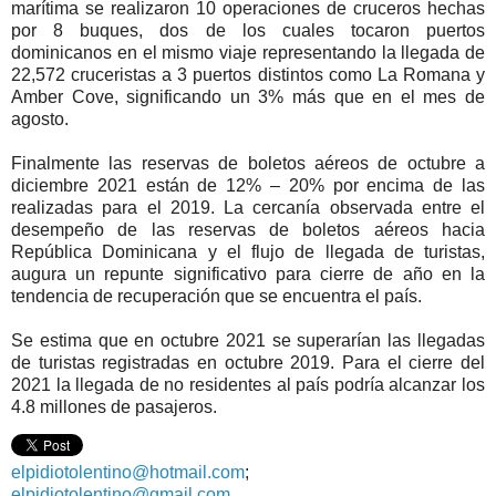
marítima se realizaron 10 operaciones de cruceros hechas
por 8 buques, dos de los cuales tocaron puertos
dominicanos en el mismo viaje representando la llegada de
22,572 cruceristas a 3 puertos distintos como La Romana y
Amber Cove, significando un 3% más que en el mes de
agosto.
Finalmente las reservas de boletos aéreos de octubre a
diciembre 2021 están de 12% – 20% por encima de las
realizadas para el 2019. La cercanía observada entre el
desempeño de las reservas de boletos aéreos hacia
República Dominicana y el flujo de llegada de turistas,
augura un repunte significativo para cierre de año en la
tendencia de recuperación que se encuentra el país.
Se estima que en octubre 2021 se superarían las llegadas
de turistas registradas en octubre 2019. Para el cierre del
2021 la llegada de no residentes al país podría alcanzar los
4.8 millones de pasajeros.
elpidiotolentino@hotmail.com
;
elpidiotolentino@gmail.com