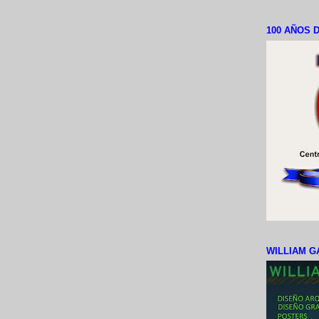
100 AÑOS D
WILLIAM G