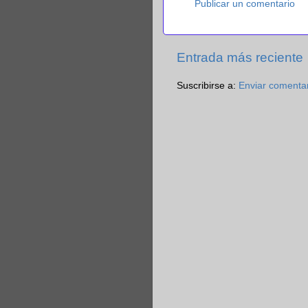
Publicar un comentario
Entrada más reciente
Suscribirse a:
Enviar comenta