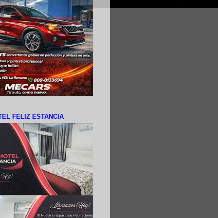
EL FELIZ ESTANCIA