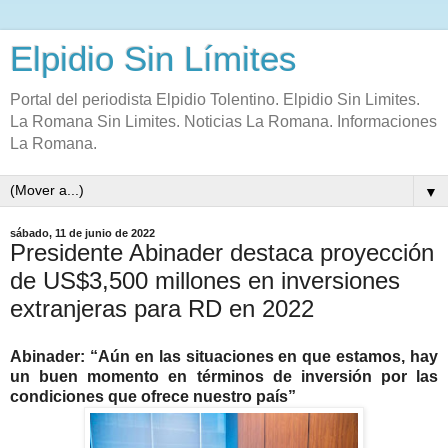
Elpidio Sin Límites
Portal del periodista Elpidio Tolentino. Elpidio Sin Limites.
La Romana Sin Limites. Noticias La Romana. Informaciones
La Romana.
▼
sábado, 11 de junio de 2022
Presidente Abinader destaca proyección
de US$3,500 millones en inversiones
extranjeras para RD en 2022
Abinader: “Aún en las situaciones en que estamos, hay
un buen momento en términos de inversión por las
condiciones que ofrece nuestro país”