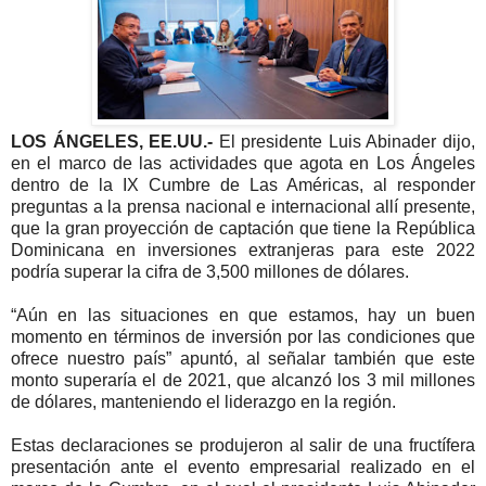
LOS ÁNGELES, EE.UU.-
El presidente Luis Abinader dijo,
en el marco de las actividades que agota en Los Ángeles
dentro de la IX Cumbre de Las Américas, al responder
preguntas a la prensa nacional e internacional allí presente,
que la gran proyección de captación que tiene la República
Dominicana en inversiones extranjeras para este 2022
podría superar la cifra de 3,500 millones de dólares.
“Aún en las situaciones en que estamos, hay un buen
momento en términos de inversión por las condiciones que
ofrece nuestro país” apuntó, al señalar también que este
monto superaría el de 2021, que alcanzó los 3 mil millones
de dólares, manteniendo el liderazgo en la región.
Estas declaraciones se produjeron al salir de una fructífera
presentación ante el evento empresarial realizado en el