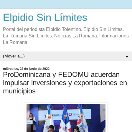
Elpidio Sin Límites
Portal del periodista Elpidio Tolentino. Elpidio Sin Limites.
La Romana Sin Limites. Noticias La Romana. Informaciones
La Romana.
▼
miércoles, 22 de junio de 2022
ProDominicana y FEDOMU acuerdan
impulsar inversiones y exportaciones en
municipios