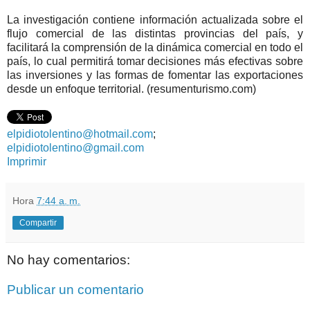
La investigación contiene información actualizada sobre el
flujo comercial de las distintas provincias del país, y
facilitará la comprensión de la dinámica comercial en todo el
país, lo cual permitirá tomar decisiones más efectivas sobre
las inversiones y las formas de fomentar las exportaciones
desde un enfoque territorial. (resumenturismo.com)
elpidiotolentino@hotmail.com
;
elpidiotolentino@gmail.com
Imprimir
Hora
7:44 a. m.
Compartir
No hay comentarios:
Publicar un comentario