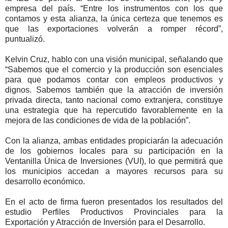
empresa del país. “Entre los instrumentos con los que
contamos y esta alianza, la única certeza que tenemos es
que las exportaciones volverán a romper récord”,
puntualizó.
Kelvin Cruz, hablo con una visión municipal, señalando que
“Sabemos que el comercio y la producción son esenciales
para que podamos contar con empleos productivos y
dignos. Sabemos también que la atracción de inversión
privada directa, tanto nacional como extranjera, constituye
una estrategia que ha repercutido favorablemente en la
mejora de las condiciones de vida de la población”.
Con la alianza, ambas entidades propiciarán la adecuación
de los gobiernos locales para su participación en la
Ventanilla Única de Inversiones (VUI), lo que permitirá que
los municipios accedan a mayores recursos para su
desarrollo económico.
En el acto de firma fueron presentados los resultados del
estudio Perfiles Productivos Provinciales para la
Exportación y Atracción de Inversión para el Desarrollo.