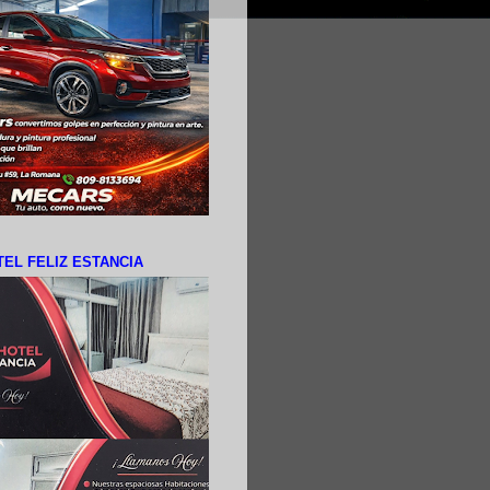
EL FELIZ ESTANCIA