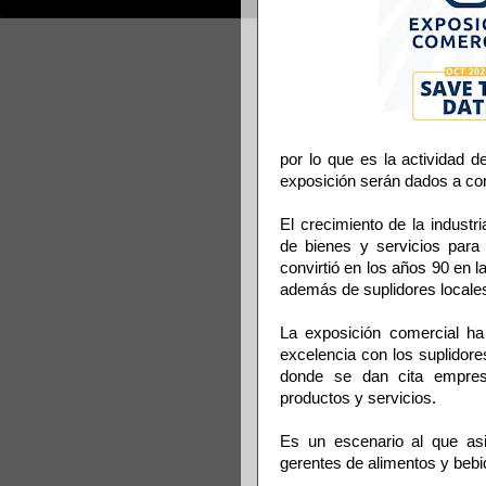
por lo que es la actividad d
exposición serán dados a 
El crecimiento de la indust
de bienes y servicios para a
convirtió en los años 90 en l
además de suplidores locale
La exposición comercial ha
excelencia con los suplidore
donde se dan cita empres
productos y servicios.
Es un escenario al que asi
gerentes de alimentos y bebid