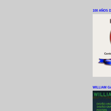
100 AÑOS D
WILLIAM G