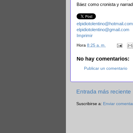
Báez como cronista y narrado
elpidiotolentino@hotmail.com
elpidiotolentino@gmail.com
Imprimir
Hora
8:25 a. m.
No hay comentarios:
Publicar un comentario
Entrada más reciente
Suscribirse a:
Enviar comenta