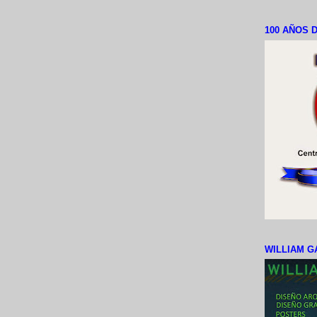
100 AÑOS D
WILLIAM G