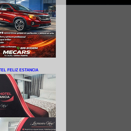
EL FELIZ ESTANCIA