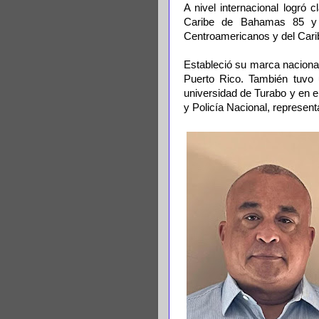
A nivel internacional logró
Caribe de Bahamas 85 y d
Centroamericanos y del Carib
Estableció su marca naciona
Puerto Rico. También tuvo 
universidad de Turabo y en e
y Policía Nacional, represent