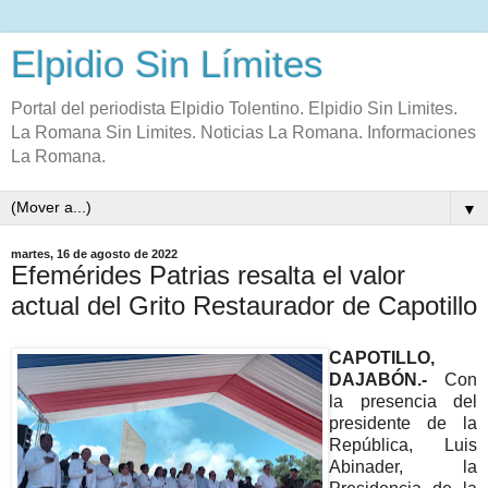
Elpidio Sin Límites
Portal del periodista Elpidio Tolentino. Elpidio Sin Limites.
La Romana Sin Limites. Noticias La Romana. Informaciones
La Romana.
▼
martes, 16 de agosto de 2022
Efemérides Patrias resalta el valor
actual del Grito Restaurador de Capotillo
CAPOTILLO,
DAJABÓN.-
Con
la presencia del
presidente de la
República, Luis
Abinader, la