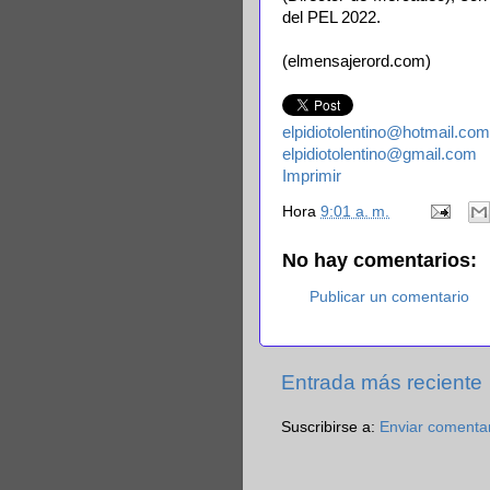
del PEL 2022.
(elmensajerord.com)
elpidiotolentino@hotmail.com
elpidiotolentino@gmail.com
Imprimir
Hora
9:01 a. m.
No hay comentarios:
Publicar un comentario
Entrada más reciente
Suscribirse a:
Enviar comenta