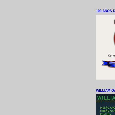
100 AÑOS D
WILLIAM G