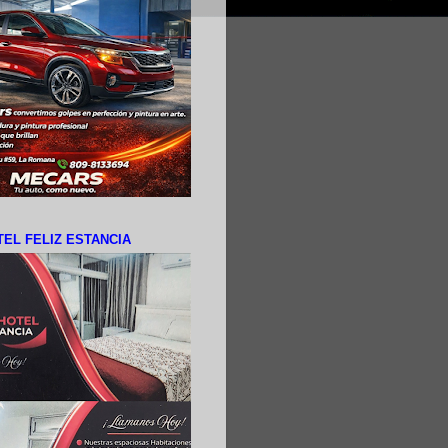
EL FELIZ ESTANCIA