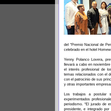
del “Premio Nacional de Peri
celebrado en el hotel Homew
Yenny Polanco Lovera, pre
llevará a cabo en noviembre 
el interés profesional de 
temas relacionados con el de
con el patrocinio de sus pr
y otras importantes empresa
Los trabajos a postular 
experimentados profesional
periodismo. “El jurado de 
presidente, e integrado po