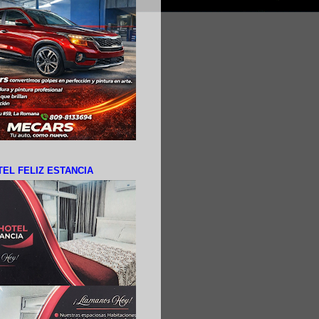
EL FELIZ ESTANCIA