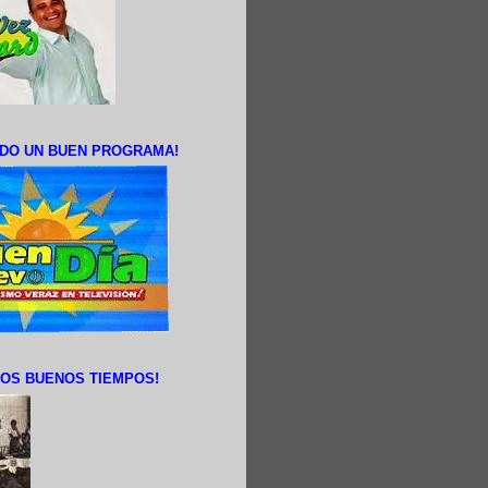
DO UN BUEN PROGRAMA!
OS BUENOS TIEMPOS!