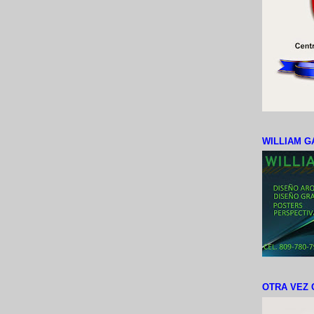
WILLIAM G
OTRA VEZ 