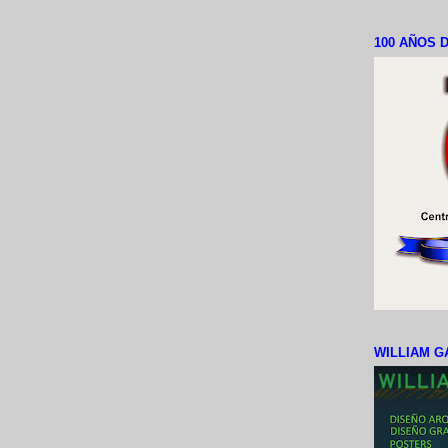
100 AÑOS D
WILLIAM G