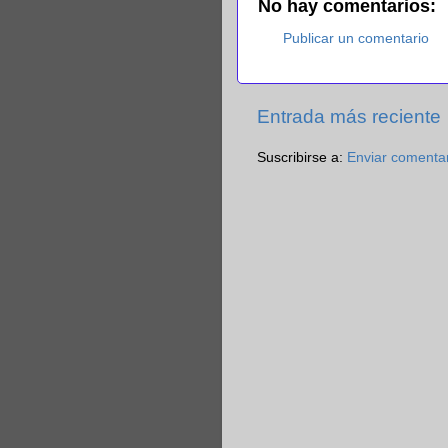
No hay comentarios:
Publicar un comentario
Entrada más reciente
Suscribirse a:
Enviar comenta