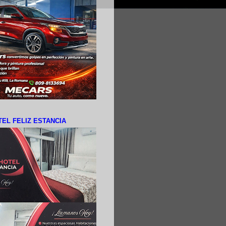
EL FELIZ ESTANCIA