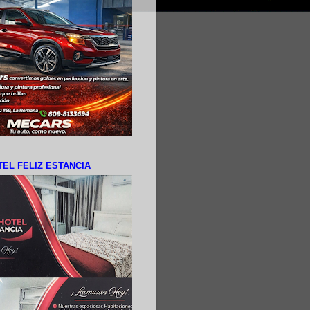
EL FELIZ ESTANCIA