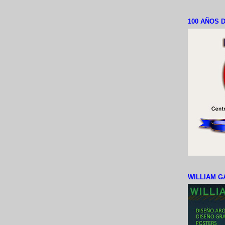
100 AÑOS D
WILLIAM G