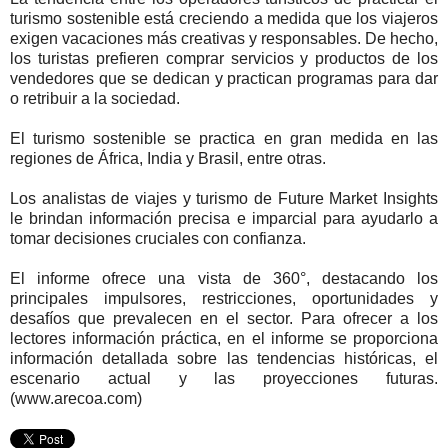
turismo sostenible está creciendo a medida que los viajeros
exigen vacaciones más creativas y responsables. De hecho,
los turistas prefieren comprar servicios y productos de los
vendedores que se dedican y practican programas para dar
o retribuir a la sociedad.
El turismo sostenible se practica en gran medida en las
regiones de África, India y Brasil, entre otras.
Los analistas de viajes y turismo de Future Market Insights
le brindan información precisa e imparcial para ayudarlo a
tomar decisiones cruciales con confianza.
El informe ofrece una vista de 360°, destacando los
principales impulsores, restricciones, oportunidades y
desafíos que prevalecen en el sector. Para ofrecer a los
lectores información práctica, en el informe se proporciona
información detallada sobre las tendencias históricas, el
escenario actual y las proyecciones futuras.
(www.arecoa.com)