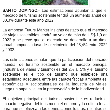
SANTO DOMINGO.-
Las estimaciones apuntan a que el
mercado de turismo sostenible tendrá un aumento anual del
33,3% durante este año 2022.
La empresa Future Market Insights destaco que el mercado
de viajes sostenibles tendrá un valor de más de US$ 1,0 en
2022 y se prevé que el mercado se desarrolle a un ritmo
anual compuesto tasa de crecimiento del 23,4% entre 2022
y 2032.
Las estimaciones señalan que la participación del mercado
mundial de turismo sostenible en el mercado principal
(industria de viajes y turismo) es del 2% al 5% y el turismo
sostenible es el tipo de turismo que establece una
estabilidad adecuada entre las características ambientales,
económicas y socioculturales de la industria de viajes;
juega un papel vital en la preservación de la biodiversidad.
El objetivo principal del turismo sostenible es reducir el
impacto negativo del turismo en el entorno y la cultura local
para que se ofrezca a las generaciones futuras, mientras se