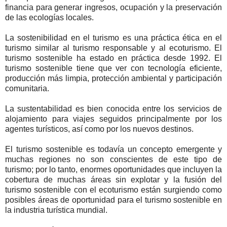
financia para generar ingresos, ocupación y la preservación
de las ecologías locales.
La sostenibilidad en el turismo es una práctica ética en el
turismo similar al turismo responsable y al ecoturismo. El
turismo sostenible ha estado en práctica desde 1992. El
turismo sostenible tiene que ver con tecnología eficiente,
producción más limpia, protección ambiental y participación
comunitaria.
La sustentabilidad es bien conocida entre los servicios de
alojamiento para viajes seguidos principalmente por los
agentes turísticos, así como por los nuevos destinos.
El turismo sostenible es todavía un concepto emergente y
muchas regiones no son conscientes de este tipo de
turismo; por lo tanto, enormes oportunidades que incluyen la
cobertura de muchas áreas sin explotar y la fusión del
turismo sostenible con el ecoturismo están surgiendo como
posibles áreas de oportunidad para el turismo sostenible en
la industria turística mundial.