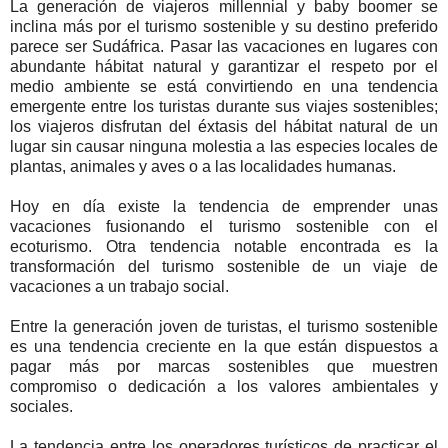
La generación de viajeros millennial y baby boomer se
inclina más por el turismo sostenible y su destino preferido
parece ser Sudáfrica. Pasar las vacaciones en lugares con
abundante hábitat natural y garantizar el respeto por el
medio ambiente se está convirtiendo en una tendencia
emergente entre los turistas durante sus viajes sostenibles;
los viajeros disfrutan del éxtasis del hábitat natural de un
lugar sin causar ninguna molestia a las especies locales de
plantas, animales y aves o a las localidades humanas.
Hoy en día existe la tendencia de emprender unas
vacaciones fusionando el turismo sostenible con el
ecoturismo. Otra tendencia notable encontrada es la
transformación del turismo sostenible de un viaje de
vacaciones a un trabajo social.
Entre la generación joven de turistas, el turismo sostenible
es una tendencia creciente en la que están dispuestos a
pagar más por marcas sostenibles que muestren
compromiso o dedicación a los valores ambientales y
sociales.
La tendencia entre los operadores turísticos de practicar el