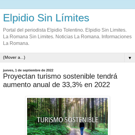
Elpidio Sin Límites
Portal del periodista Elpidio Tolentino. Elpidio Sin Limites.
La Romana Sin Limites. Noticias La Romana. Informaciones
La Romana.
▼
jueves, 1 de septiembre de 2022
Proyectan turismo sostenible tendrá
aumento anual de 33,3% en 2022