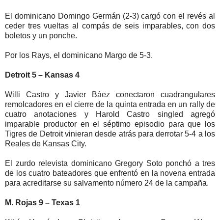
El dominicano Domingo Germán (2-3) cargó con el revés al
ceder tres vueltas al compás de seis imparables, con dos
boletos y un ponche.
Por los Rays, el dominicano Margo de 5-3.
Detroit 5 – Kansas 4
Willi Castro y Javier Báez conectaron cuadrangulares
remolcadores en el cierre de la quinta entrada en un rally de
cuatro anotaciones y Harold Castro singled agregó
imparable productor en el séptimo episodio para que los
Tigres de Detroit vinieran desde atrás para derrotar 5-4 a los
Reales de Kansas City.
El zurdo relevista dominicano Gregory Soto ponchó a tres
de los cuatro bateadores que enfrentó en la novena entrada
para acreditarse su salvamento número 24 de la campaña.
M. Rojas 9 – Texas 1