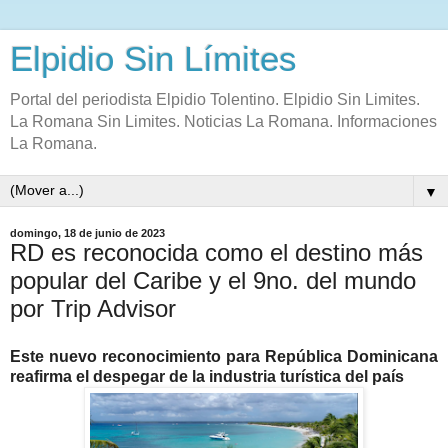
Elpidio Sin Límites
Portal del periodista Elpidio Tolentino. Elpidio Sin Limites.
La Romana Sin Limites. Noticias La Romana. Informaciones
La Romana.
▼
domingo, 18 de junio de 2023
RD es reconocida como el destino más
popular del Caribe y el 9no. del mundo
por Trip Advisor
Este nuevo reconocimiento para República Dominicana
reafirma el despegar de la industria turística del país