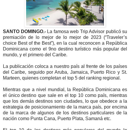
SANTO DOMINGO.-
La famosa web Trip Advisor publicó su
premiación de lo mejor de lo mejor de 2023 (“Traveler’s
choice Best of the Best”), en la cual reconocen a República
Dominicana como el 9no destino turístico más popular del
mundo, y el primero del Caribe.
La publicación coloca a nuestro país al frente de los países
del Caribe, seguido por Aruba, Jamaica, Puerto Rico y St.
Marteen, quienes completan el top 5 del ranking regional.
Mientras que a nivel mundial, la República Dominicana es
el único destino que sale en el top 10 como país, mientras
que los demás destinos son ciudades, lo que obedece a la
estrategia de posicionamiento de la marca país, por encima
de la marca de algunos de los destinos particulares de la
nación como Punta Cana, Puerto Plata, Samaná etc.