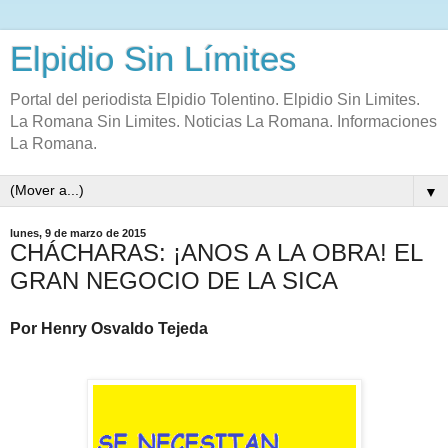
Elpidio Sin Límites
Portal del periodista Elpidio Tolentino. Elpidio Sin Limites.
La Romana Sin Limites. Noticias La Romana. Informaciones
La Romana.
▼
lunes, 9 de marzo de 2015
CHÁCHARAS: ¡ANOS A LA OBRA! EL
GRAN NEGOCIO DE LA SICA
Por Henry Osvaldo Tejeda