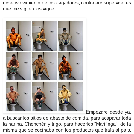
desenvolvimiento de los cagadores, contrataré supervisores
que me vigilen los vigile.
Empezaré desde ya,
a buscar los sitios de abasto de comida, para acaparar toda
la harina, Chenchén y trigo, para hacerles "Marifinga", de la
misma que se cocinaba con los productos que traía al país,