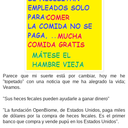
Parece que mi suerte está por cambiar, hoy me he
"topetado" con una noticia que me ha alegrado la vida;
Veamos.
"Sus heces fecales pueden ayudarle a ganar dinero"
"La fundación OpenBiome, de Estados Unidos, paga miles
de dólares por la compra de heces fecales. Es el primer
banco que compra y vende pupú en los Estados Unidos".