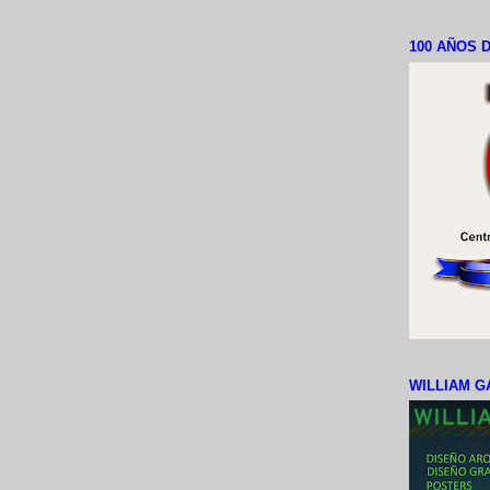
100 AÑOS D
WILLIAM G