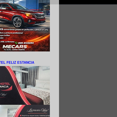
EL FELIZ ESTANCIA