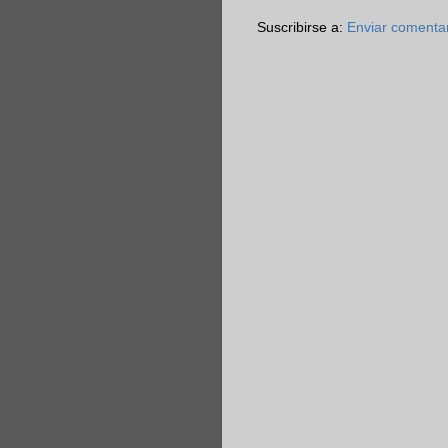
Suscribirse a:
Enviar comenta