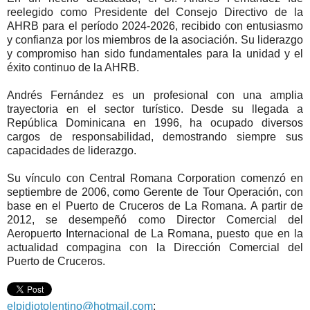
reelegido como Presidente del Consejo Directivo de la
AHRB para el período 2024-2026, recibido con entusiasmo
y confianza por los miembros de la asociación. Su liderazgo
y compromiso han sido fundamentales para la unidad y el
éxito continuo de la AHRB.
Andrés Fernández es un profesional con una amplia
trayectoria en el sector turístico. Desde su llegada a
República Dominicana en 1996, ha ocupado diversos
cargos de responsabilidad, demostrando siempre sus
capacidades de liderazgo.
Su vínculo con Central Romana Corporation comenzó en
septiembre de 2006, como Gerente de Tour Operación, con
base en el Puerto de Cruceros de La Romana. A partir de
2012, se desempeñó como Director Comercial del
Aeropuerto Internacional de La Romana, puesto que en la
actualidad compagina con la Dirección Comercial del
Puerto de Cruceros.
elpidiotolentino@hotmail.com
;