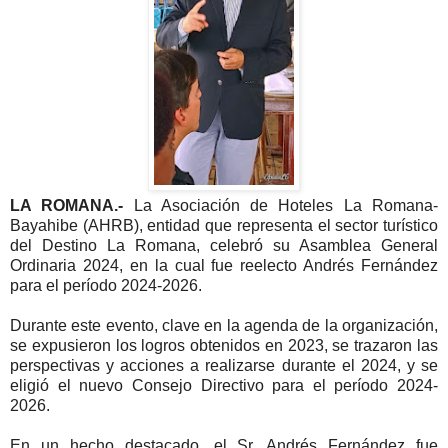
LA ROMANA.-
La Asociación de Hoteles La Romana-
Bayahibe (AHRB), entidad que representa el sector turístico
del Destino La Romana, celebró su Asamblea General
Ordinaria 2024, en la cual fue reelecto Andrés Fernández
para el período 2024-2026.
Durante este evento, clave en la agenda de la organización,
se expusieron los logros obtenidos en 2023, se trazaron las
perspectivas y acciones a realizarse durante el 2024, y se
eligió el nuevo Consejo Directivo para el período 2024-
2026.
En un hecho destacado, el Sr. Andrés Fernández fue