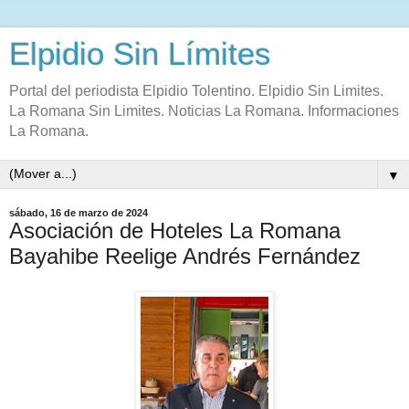
Elpidio Sin Límites
Portal del periodista Elpidio Tolentino. Elpidio Sin Limites.
La Romana Sin Limites. Noticias La Romana. Informaciones
La Romana.
▼
sábado, 16 de marzo de 2024
Asociación de Hoteles La Romana
Bayahibe Reelige Andrés Fernández