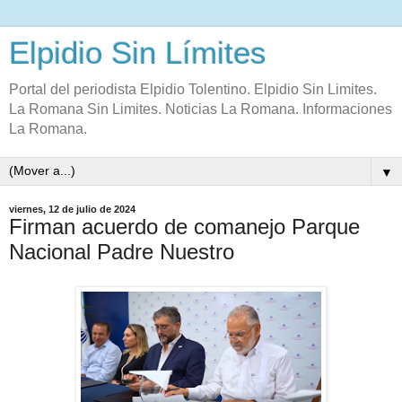
Elpidio Sin Límites
Portal del periodista Elpidio Tolentino. Elpidio Sin Limites.
La Romana Sin Limites. Noticias La Romana. Informaciones
La Romana.
▼
viernes, 12 de julio de 2024
Firman acuerdo de comanejo Parque
Nacional Padre Nuestro