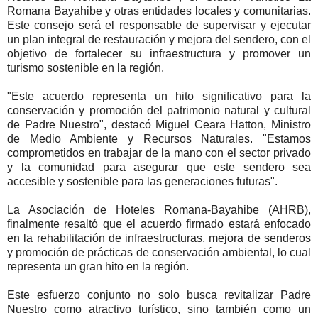
Romana Bayahibe y otras entidades locales y comunitarias.
Este consejo será el responsable de supervisar y ejecutar
un plan integral de restauración y mejora del sendero, con el
objetivo de fortalecer su infraestructura y promover un
turismo sostenible en la región.
"Este acuerdo representa un hito significativo para la
conservación y promoción del patrimonio natural y cultural
de Padre Nuestro", destacó Miguel Ceara Hatton, Ministro
de Medio Ambiente y Recursos Naturales. "Estamos
comprometidos en trabajar de la mano con el sector privado
y la comunidad para asegurar que este sendero sea
accesible y sostenible para las generaciones futuras".
La Asociación de Hoteles Romana-Bayahibe (AHRB),
finalmente resaltó que el acuerdo firmado estará enfocado
en la rehabilitación de infraestructuras, mejora de senderos
y promoción de prácticas de conservación ambiental, lo cual
representa un gran hito en la región.
Este esfuerzo conjunto no solo busca revitalizar Padre
Nuestro como atractivo turístico, sino también como un