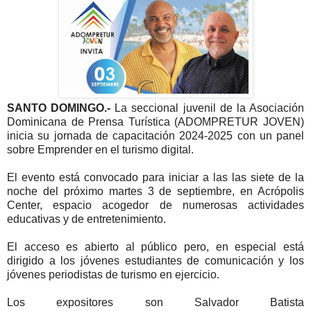
SANTO DOMINGO.-
La seccional juvenil de la Asociación
Dominicana de Prensa Turística (ADOMPRETUR JOVEN)
inicia su jornada de capacitación 2024-2025 con un panel
sobre Emprender en el turismo digital.
El evento está convocado para iniciar a las las siete de la
noche del próximo martes 3 de septiembre, en Acrópolis
Center, espacio acogedor de numerosas actividades
educativas y de entretenimiento.
El acceso es abierto al público pero, en especial está
dirigido a los jóvenes estudiantes de comunicación y los
jóvenes periodistas de turismo en ejercicio.
Los expositores son Salvador Batista