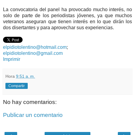
La convocatoria del panel ha provocado mucho interés, no
solo de parte de los periodistas jóvenes, ya que muchos
veteranos aseguran que tienen interés en lo que dirán los
dos disertantes y para aprovechar sus experiencias.
elpidiotolentino@hotmail.com
;
elpidiotolentino@gmail.com
Imprimir
Hora
9:51 a. m.
Compartir
No hay comentarios:
Publicar un comentario