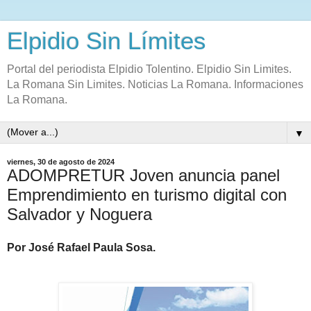
Elpidio Sin Límites
Portal del periodista Elpidio Tolentino. Elpidio Sin Limites.
La Romana Sin Limites. Noticias La Romana. Informaciones
La Romana.
▼
viernes, 30 de agosto de 2024
ADOMPRETUR Joven anuncia panel
Emprendimiento en turismo digital con
Salvador y Noguera
Por José Rafael Paula Sosa.