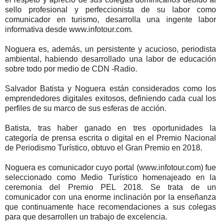
sello profesional y perfeccionista de su labor como
comunicador en turismo, desarrolla una ingente labor
informativa desde www.infotour.com.
Noguera es, además, un persistente y acucioso, periodista
ambiental, habiendo desarrollado una labor de educación
sobre todo por medio de CDN -Radio.
Salvador Batista y Noguera están considerados como los
emprendedores digitales exitosos, definiendo cada cual los
perfiles de su marco de sus esferas de acción.
Batista, tras haber ganado en tres oportunidades la
categoría de prensa escrita o digital en el Premio Nacional
de Periodismo Turístico, obtuvo el Gran Premio en 2018.
Noguera es comunicador cuyo portal (www.infotour.com) fue
seleccionado como Medio Turístico homenajeado en la
ceremonia del Premio PEL 2018. Se trata de un
comunicador con una enorme inclinación por la enseñanza
que continuamente hace recomendaciones a sus colegas
para que desarrollen un trabajo de excelencia.