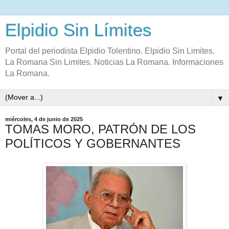
Elpidio Sin Límites
Portal del periodista Elpidio Tolentino. Elpidio Sin Limites.
La Romana Sin Limites. Noticias La Romana. Informaciones
La Romana.
▼
miércoles, 4 de junio de 2025
TOMAS MORO, PATRÓN DE LOS
POLÍTICOS Y GOBERNANTES