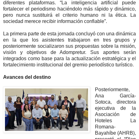
diferentes plataformas. “La inteligencia artificial puede
fortalecer el periodismo haciéndolo más rápido y dinámico,
pero nunca sustituirá el criterio humano ni la ética. La
sociedad merece recibir información confiable”.
La primera parte de esta jornada concluyó con una dinámica
en la que los asistentes trabajaron en tres grupos y
posteriormente socializaron sus propuestas sobre la misión,
visión y objetivos de Adompretur. Sus aportes serán
integrados como base para la actualización estratégica y el
fortalecimiento institucional del gremio periodístico turístico.
Avances del destino
Posteriormente,
Ana García-
Sotoca, directora
ejecutiva de la
Asociación de
Hoteles La
Romana-
Bayahíbe (AHRB),