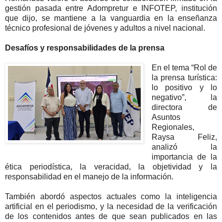
gestión pasada entre Adompretur e INFOTEP, institución
que dijo, se mantiene a la vanguardia en la enseñanza
técnico profesional de jóvenes y adultos a nivel nacional.
Desafíos y responsabilidades de la prensa
En el tema “Rol de
la prensa turística:
lo positivo y lo
negativo”, la
directora de
Asuntos
Regionales,
Raysa Feliz,
analizó la
importancia de la
ética periodística, la veracidad, la objetividad y la
responsabilidad en el manejo de la información.
También abordó aspectos actuales como la inteligencia
artificial en el periodismo, y la necesidad de la verificación
de los contenidos antes de que sean publicados en las