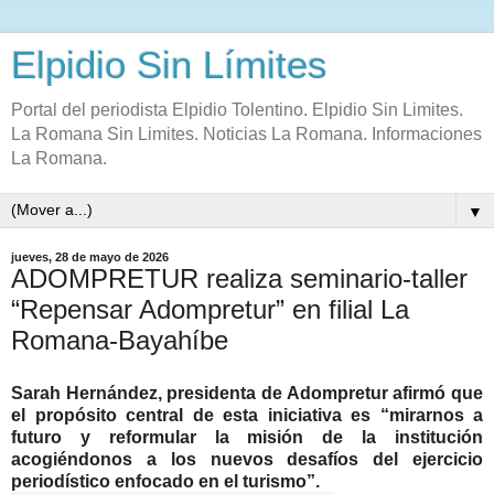
Elpidio Sin Límites
Portal del periodista Elpidio Tolentino. Elpidio Sin Limites.
La Romana Sin Limites. Noticias La Romana. Informaciones
La Romana.
▼
jueves, 28 de mayo de 2026
ADOMPRETUR realiza seminario-taller
“Repensar Adompretur” en filial La
Romana-Bayahíbe
Sarah Hernández, presidenta de Adompretur afirmó que
el propósito central de esta iniciativa es “mirarnos a
futuro y reformular la misión de la institución
acogiéndonos a los nuevos desafíos del ejercicio
periodístico enfocado en el turismo”.