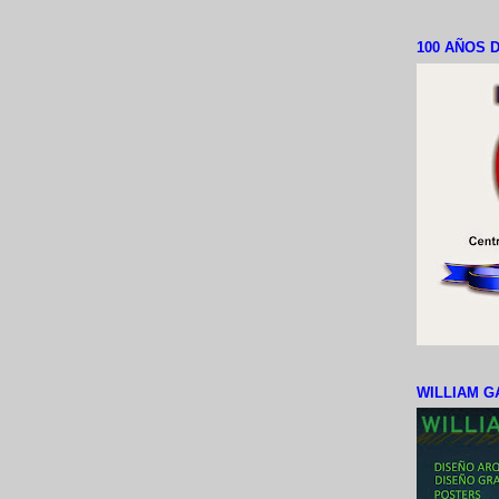
100 AÑOS D
WILLIAM G