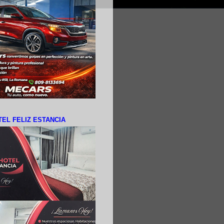
EL FELIZ ESTANCIA