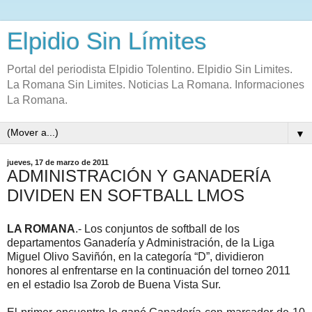
Elpidio Sin Límites
Portal del periodista Elpidio Tolentino. Elpidio Sin Limites.
La Romana Sin Limites. Noticias La Romana. Informaciones
La Romana.
▼
jueves, 17 de marzo de 2011
ADMINISTRACIÓN Y GANADERÍA
DIVIDEN EN SOFTBALL LMOS
LA ROMANA
.- Los conjuntos de softball de los
departamentos Ganadería y Administración, de la Liga
Miguel Olivo Saviñón, en la categoría “D”, dividieron
honores al enfrentarse en la continuación del torneo 2011
en el estadio Isa Zorob de Buena Vista Sur.