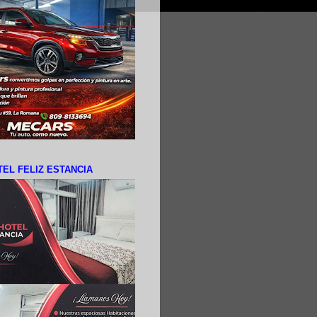
EL FELIZ ESTANCIA