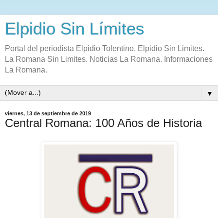
Elpidio Sin Límites
Portal del periodista Elpidio Tolentino. Elpidio Sin Limites.
La Romana Sin Limites. Noticias La Romana. Informaciones
La Romana.
▼
viernes, 13 de septiembre de 2019
Central Romana: 100 Años de Historia