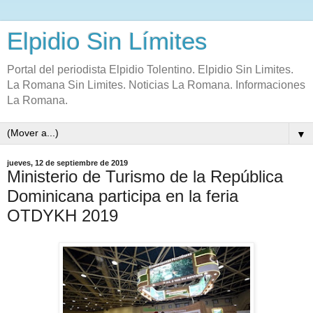
Elpidio Sin Límites
Portal del periodista Elpidio Tolentino. Elpidio Sin Limites.
La Romana Sin Limites. Noticias La Romana. Informaciones
La Romana.
▼
jueves, 12 de septiembre de 2019
Ministerio de Turismo de la República
Dominicana participa en la feria
OTDYKH 2019