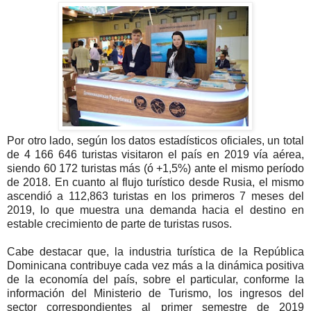
Por otro lado, según los datos estadísticos oficiales, un total
de 4 166 646 turistas visitaron el país en 2019 vía aérea,
siendo 60 172 turistas más (ó +1,5%) ante el mismo período
de 2018. En cuanto al flujo turístico desde Rusia, el mismo
ascendió a 112,863 turistas en los primeros 7 meses del
2019, lo que muestra una demanda hacia el destino en
estable crecimiento de parte de turistas rusos.
Cabe destacar que, la industria turística de la República
Dominicana contribuye cada vez más a la dinámica positiva
de la economía del país, sobre el particular, conforme la
información del Ministerio de Turismo, los ingresos del
sector correspondientes al primer semestre de 2019