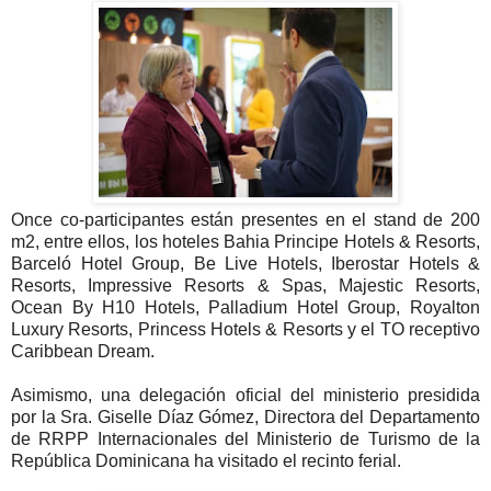
Once co-participantes están presentes en el stand de 200
m2, entre ellos, los hoteles Bahia Principe Hotels & Resorts,
Barceló Hotel Group, Be Live Hotels, Iberostar Hotels &
Resorts, Impressive Resorts & Spas, Majestic Resorts,
Ocean By H10 Hotels, Palladium Hotel Group, Royalton
Luxury Resorts, Princess Hotels & Resorts y el TO receptivo
Caribbean Dream.
Asimismo, una delegación oficial del ministerio presidida
por la Sra. Giselle Díaz Gómez, Directora del Departamento
de RRPP Internacionales del Ministerio de Turismo de la
República Dominicana ha visitado el recinto ferial.