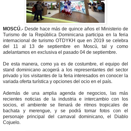
MOSCÚ.-
Desde hace más de quince años el Ministerio de
Turismo de la República Dominicana participa en la feria
internacional de turismo OTDYKH que en 2019 se celebra
del 11 al 13 de septiembre en Moscú, tal y como
adelantamos en exclusiva el pasado 04 de septiembre.
De esta manera, como ya es de costumbre, el equipo del
stand dominicano acogerá a los representantes del sector
privado y los visitantes de la feria interesados en conocer la
variada oferta turística y opciones del ocio en el país.
Además de una amplia agenda de negocios, las más
recientes noticias de la industria e intercambio con los
socios, el ambiente se llenará de ritmos tropicales de
bachata y merengue, y se podrá tomar fotos con el
personaje principal del carnaval dominicano, el Diablo
Cojuelo.