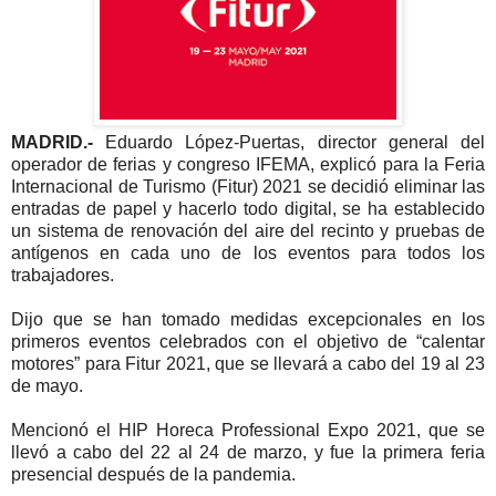
MADRID.-
Eduardo López-Puertas, director general del
operador de ferias y congreso IFEMA, explicó para la Feria
Internacional de Turismo (Fitur) 2021 se decidió eliminar las
entradas de papel y hacerlo todo digital, se ha establecido
un sistema de renovación del aire del recinto y pruebas de
antígenos en cada uno de los eventos para todos los
trabajadores.
Dijo que se han tomado medidas excepcionales en los
primeros eventos celebrados con el objetivo de “calentar
motores” para Fitur 2021, que se llevará a cabo del 19 al 23
de mayo.
Mencionó el HIP Horeca Professional Expo 2021, que se
llevó a cabo del 22 al 24 de marzo, y fue la primera feria
presencial después de la pandemia.