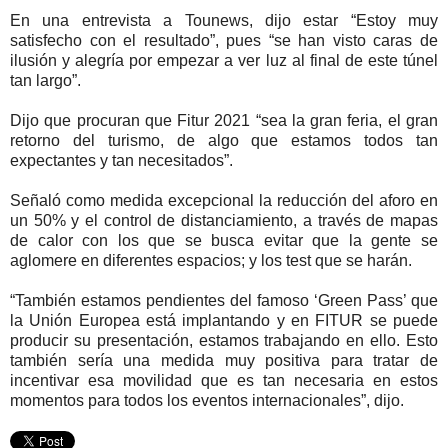
En una entrevista a Tounews, dijo estar “Estoy muy
satisfecho con el resultado”, pues “se han visto caras de
ilusión y alegría por empezar a ver luz al final de este túnel
tan largo”.
Dijo que procuran que Fitur 2021 “sea la gran feria, el gran
retorno del turismo, de algo que estamos todos tan
expectantes y tan necesitados”.
Señaló como medida excepcional la reducción del aforo en
un 50% y el control de distanciamiento, a través de mapas
de calor con los que se busca evitar que la gente se
aglomere en diferentes espacios; y los test que se harán.
“También estamos pendientes del famoso ‘Green Pass’ que
la Unión Europea está implantando y en FITUR se puede
producir su presentación, estamos trabajando en ello. Esto
también sería una medida muy positiva para tratar de
incentivar esa movilidad que es tan necesaria en estos
momentos para todos los eventos internacionales”, dijo.