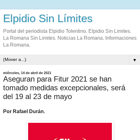
Elpidio Sin Límites
Portal del periodista Elpidio Tolentino. Elpidio Sin Limites.
La Romana Sin Limites. Noticias La Romana. Informaciones
La Romana.
▼
miércoles, 14 de abril de 2021
Aseguran para Fitur 2021 se han
tomado medidas excepcionales, será
del 19 al 23 de mayo
Por Rafael Durán.