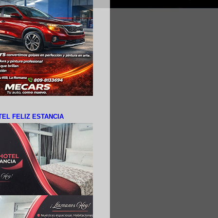
EL FELIZ ESTANCIA