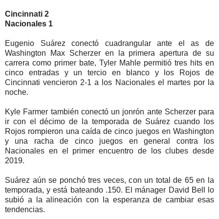
Cincinnati 2
Nacionales 1
Eugenio Suárez conectó cuadrangular ante el as de
Washington Max Scherzer en la primera apertura de su
carrera como primer bate, Tyler Mahle permitió tres hits en
cinco entradas y un tercio en blanco y los Rojos de
Cincinnati vencieron 2-1 a los Nacionales el martes por la
noche.
Kyle Farmer también conectó un jonrón ante Scherzer para
ir con el décimo de la temporada de Suárez cuando los
Rojos rompieron una caída de cinco juegos en Washington
y una racha de cinco juegos en general contra los
Nacionales en el primer encuentro de los clubes desde
2019.
Suárez aún se ponchó tres veces, con un total de 65 en la
temporada, y está bateando .150. El mánager David Bell lo
subió a la alineación con la esperanza de cambiar esas
tendencias.