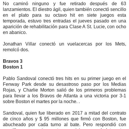
No caminó ninguno y fue retirado después de 63
lanzamientos. El diestro ágil, quien también conectó sencillo
en el plato para su octavo hit en siete juegos esta
temporada, estuvo tres entradas el jueves pasado en una
aparición de rehabilitación para Clase A St. Lucie, con ocho
en abanico.
Jonathan Villar conectó un vuelacercas por los Mets,
remolcó dos.
Bravos 3
Boston 1
Pablo Sandoval conectó tres hits en su primer juego en el
Fenway Park desde su desastroso paso por los Medias
Rojas, y Charlie Morton salió de los primeros problemas
para llevar a los Bravos de Atlanta a una victoria por 3-1
sobre Boston el martes por la noche. .
Sandoval, quien fue liberado en 2017 a mitad del contrato
de cinco años y $ 95 millones que firmó con Boston, fue
abucheado por cada turno al bate. Pero respondió con