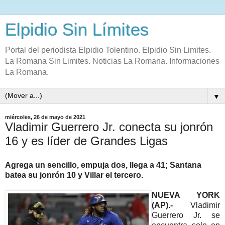
Elpidio Sin Límites
Portal del periodista Elpidio Tolentino. Elpidio Sin Limites.
La Romana Sin Limites. Noticias La Romana. Informaciones
La Romana.
▼
miércoles, 26 de mayo de 2021
Vladimir Guerrero Jr. conecta su jonrón
16 y es líder de Grandes Ligas
Agrega un sencillo, empuja dos, llega a 41; Santana
batea su jonrón 10 y Villar el tercero.
NUEVA YORK
(AP).-
Vladimir
Guerrero Jr. se