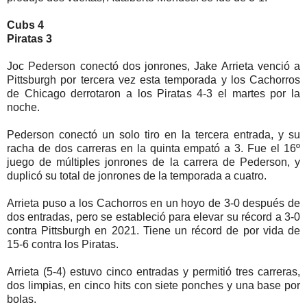
Cubs 4
Piratas 3
Joc Pederson conectó dos jonrones, Jake Arrieta venció a
Pittsburgh por tercera vez esta temporada y los Cachorros
de Chicago derrotaron a los Piratas 4-3 el martes por la
noche.
Pederson conectó un solo tiro en la tercera entrada, y su
racha de dos carreras en la quinta empató a 3. Fue el 16º
juego de múltiples jonrones de la carrera de Pederson, y
duplicó su total de jonrones de la temporada a cuatro.
Arrieta puso a los Cachorros en un hoyo de 3-0 después de
dos entradas, pero se estableció para elevar su récord a 3-0
contra Pittsburgh en 2021. Tiene un récord de por vida de
15-6 contra los Piratas.
Arrieta (5-4) estuvo cinco entradas y permitió tres carreras,
dos limpias, en cinco hits con siete ponches y una base por
bolas.