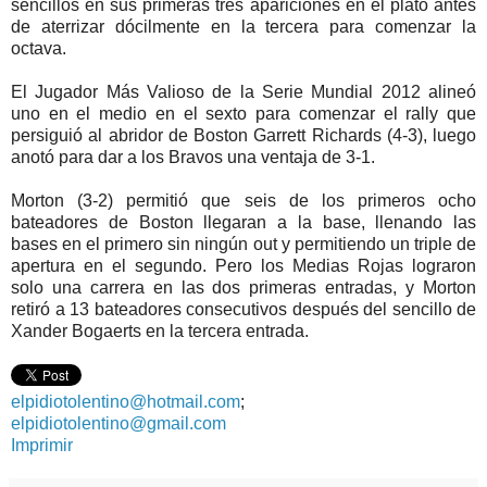
sencillos en sus primeras tres apariciones en el plato antes
de aterrizar dócilmente en la tercera para comenzar la
octava.
El Jugador Más Valioso de la Serie Mundial 2012 alineó
uno en el medio en el sexto para comenzar el rally que
persiguió al abridor de Boston Garrett Richards (4-3), luego
anotó para dar a los Bravos una ventaja de 3-1.
Morton (3-2) permitió que seis de los primeros ocho
bateadores de Boston llegaran a la base, llenando las
bases en el primero sin ningún out y permitiendo un triple de
apertura en el segundo. Pero los Medias Rojas lograron
solo una carrera en las dos primeras entradas, y Morton
retiró a 13 bateadores consecutivos después del sencillo de
Xander Bogaerts en la tercera entrada.
elpidiotolentino@hotmail.com
;
elpidiotolentino@gmail.com
Imprimir