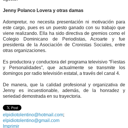
Jenny Polanco Lovera y otras damas
Adompretur, no necesita presentación ni motivación para
este cargo, pues es un puesto ganado con su trabajo que
viene realizando. Ella ha sido directiva de gremios como el
Colegio Dominicano de Periodistas, Acroarte y fue
presidenta de la Asociación de Cronistas Sociales, entre
otras organizaciones.
Es productora y conductora del programa televisivo “Fiestas
y Personalidades”, que actualmente se transmite los
domingos por radio televisión estatal, a través del canal 4.
De manera, que la calidad profesional y organizativa de
Jenny es incuestionable, además, de la honradez y
seriedad demostrada en su trayectoria.
elpidiotolentino@hotmail.com
;
elpidiotolentino@gmail.com
Imprimir