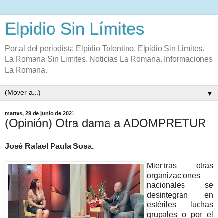
Elpidio Sin Límites
Portal del periodista Elpidio Tolentino. Elpidio Sin Limites.
La Romana Sin Limites. Noticias La Romana. Informaciones
La Romana.
▼
martes, 29 de junio de 2021
(Opinión) Otra dama a ADOMPRETUR
José Rafael Paula Sosa.
Mientras otras
organizaciones
nacionales se
desintegran en
estériles luchas
grupales o por el