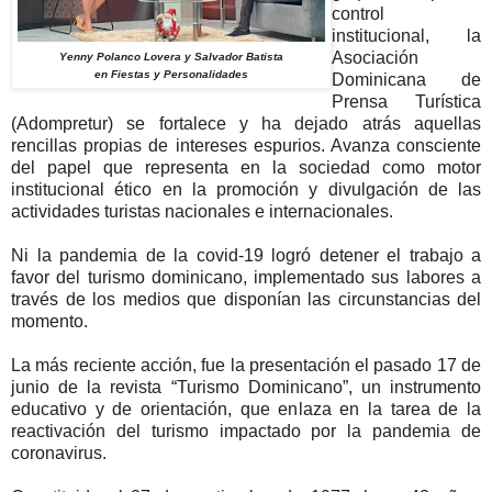
control
institucional, la
Asociación
Yenny Polanco Lovera y Salvador Batista
en Fiestas y Personalidades
Dominicana de
Prensa Turística
(Adompretur) se fortalece y ha dejado atrás aquellas
rencillas propias de intereses espurios. Avanza consciente
del papel que representa en la sociedad como motor
institucional ético en la promoción y divulgación de las
actividades turistas nacionales e internacionales.
Ni la pandemia de la covid-19 logró detener el trabajo a
favor del turismo dominicano, implementado sus labores a
través de los medios que disponían las circunstancias del
momento.
La más reciente acción, fue la presentación el pasado 17 de
junio de la revista “Turismo Dominicano”, un instrumento
educativo y de orientación, que enlaza en la tarea de la
reactivación del turismo impactado por la pandemia de
coronavirus.