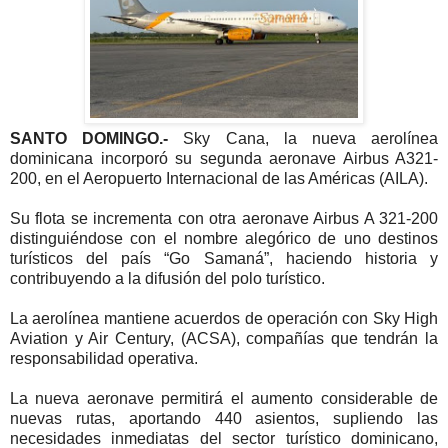
SANTO DOMINGO.-
Sky Cana, la nueva aerolínea
dominicana incorporó su segunda aeronave Airbus A321-
200, en el Aeropuerto Internacional de las Américas (AILA).
Su flota se incrementa con otra aeronave Airbus A 321-200
distinguiéndose con el nombre alegórico de uno destinos
turísticos del país “Go Samaná”, haciendo historia y
contribuyendo a la difusión del polo turístico.
La aerolínea mantiene acuerdos de operación con Sky High
Aviation y Air Century, (ACSA), compañías que tendrán la
responsabilidad operativa.
La nueva aeronave permitirá el aumento considerable de
nuevas rutas, aportando 440 asientos, supliendo las
necesidades inmediatas del sector turístico dominicano,