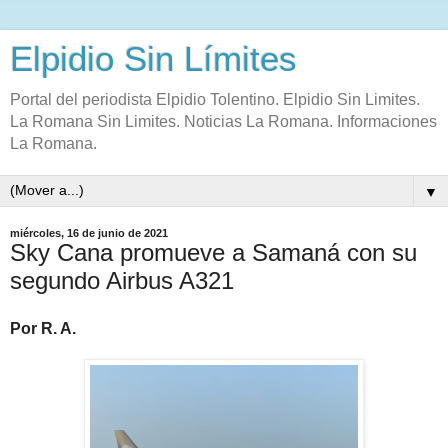
Elpidio Sin Límites
Portal del periodista Elpidio Tolentino. Elpidio Sin Limites.
La Romana Sin Limites. Noticias La Romana. Informaciones
La Romana.
▼
miércoles, 16 de junio de 2021
Sky Cana promueve a Samaná con su
segundo Airbus A321
Por R. A.