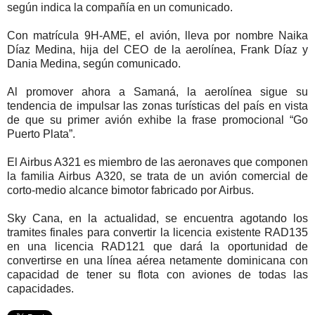
según indica la compañía en un comunicado.
Con matrícula 9H-AME, el avión, lleva por nombre Naika
Díaz Medina, hija del CEO de la aerolínea, Frank Díaz y
Dania Medina, según comunicado.
Al promover ahora a Samaná, la aerolínea sigue su
tendencia de impulsar las zonas turísticas del país en vista
de que su primer avión exhibe la frase promocional “Go
Puerto Plata”.
El Airbus A321 es miembro de las aeronaves que componen
la familia Airbus A320, se trata de un avión comercial de
corto-medio alcance bimotor fabricado por Airbus.
Sky Cana, en la actualidad, se encuentra agotando los
tramites finales para convertir la licencia existente RAD135
en una licencia RAD121 que dará la oportunidad de
convertirse en una línea aérea netamente dominicana con
capacidad de tener su flota con aviones de todas las
capacidades.