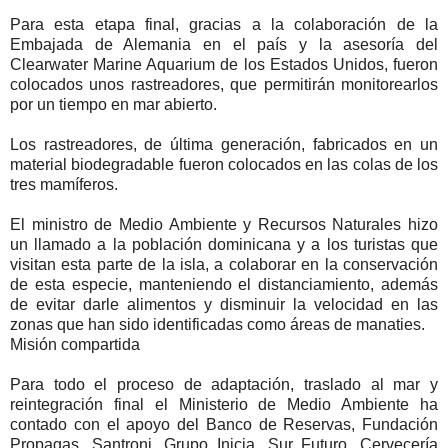
Para esta etapa final, gracias a la colaboración de la
Embajada de Alemania en el país y la asesoría del
Clearwater Marine Aquarium de los Estados Unidos, fueron
colocados unos rastreadores, que permitirán monitorearlos
por un tiempo en mar abierto.
Los rastreadores, de última generación, fabricados en un
material biodegradable fueron colocados en las colas de los
tres mamíferos.
El ministro de Medio Ambiente y Recursos Naturales hizo
un llamado a la población dominicana y a los turistas que
visitan esta parte de la isla, a colaborar en la conservación
de esta especie, manteniendo el distanciamiento, además
de evitar darle alimentos y disminuir la velocidad en las
zonas que han sido identificadas como áreas de manaties.
Misión compartida
Para todo el proceso de adaptación, traslado al mar y
reintegración final el Ministerio de Medio Ambiente ha
contado con el apoyo del Banco de Reservas, Fundación
Propagas, Santroni, Grupo Inicia, Sur Futuro, Cervecería