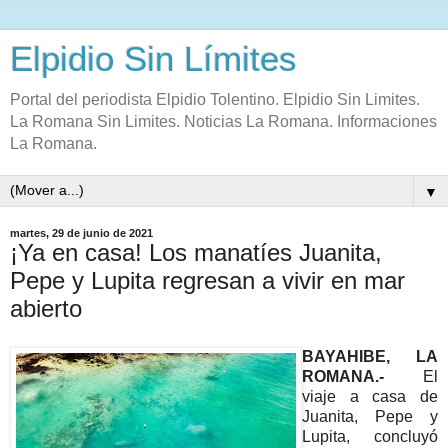
Elpidio Sin Límites
Portal del periodista Elpidio Tolentino. Elpidio Sin Limites.
La Romana Sin Limites. Noticias La Romana. Informaciones
La Romana.
▼
martes, 29 de junio de 2021
¡Ya en casa! Los manatíes Juanita,
Pepe y Lupita regresan a vivir en mar
abierto
BAYAHIBE, LA
ROMANA.-
El
viaje a casa de
Juanita, Pepe y
Lupita, concluyó