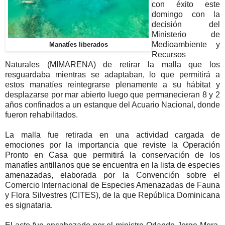
con éxito este
domingo con la
decisión del
Ministerio de
Medioambiente y
Manatíes liberados
Recursos
Naturales (MIMARENA) de retirar la malla que los
resguardaba mientras se adaptaban, lo que permitirá a
estos manatíes reintegrarse plenamente a su hábitat y
desplazarse por mar abierto luego que permanecieran 8 y 2
años confinados a un estanque del Acuario Nacional, donde
fueron rehabilitados.
La malla fue retirada en una actividad cargada de
emociones por la importancia que reviste la Operación
Pronto en Casa que permitirá la conservación de los
manatíes antillanos que se encuentra en la lista de especies
amenazadas, elaborada por la Convención sobre el
Comercio Internacional de Especies Amenazadas de Fauna
y Flora Silvestres (CITES), de la que República Dominicana
es signataria.