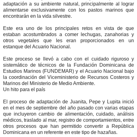
adaptación a su ambiente natural, principalmente al lograr
alimentarse exclusivamente con los pastos marinos que
encontrarán en la vida silvestre.
Este era uno de los principales retos en vista de que
estaban acostumbrados a comer lechugas, zanahorias y
otros vegetales que les eran proporcionados en un
estanque del Acuario Nacional.
Este proceso se llevó a cabo con el cuidado riguroso y
sistemático de técnicos de la Fundación Dominicana de
Estudios Marinos (FUNDEMAR) y el Acuario Nacional bajo
la coordinación del Viceministerio de Recursos Costeros y
Marinos del Ministerio de Medio Ambiente.
Un hito para el país
El proceso de adaptación de Juanita, Pepe y Lupita inició
en el mes de septiembre del año pasado con varias etapas
que incluyeron cambio de alimentación, cuidado, análisis
médicos, traslado al mar, registro de comportamientos, entre
otros procesos que han permitido convertir a República
Dominicana en un referente en este tipo de hazañas.