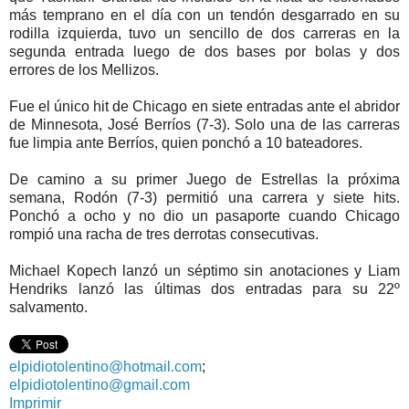
más temprano en el día con un tendón desgarrado en su
rodilla izquierda, tuvo un sencillo de dos carreras en la
segunda entrada luego de dos bases por bolas y dos
errores de los Mellizos.
Fue el único hit de Chicago en siete entradas ante el abridor
de Minnesota, José Berríos (7-3). Solo una de las carreras
fue limpia ante Berríos, quien ponchó a 10 bateadores.
De camino a su primer Juego de Estrellas la próxima
semana, Rodón (7-3) permitió una carrera y siete hits.
Ponchó a ocho y no dio un pasaporte cuando Chicago
rompió una racha de tres derrotas consecutivas.
Michael Kopech lanzó un séptimo sin anotaciones y Liam
Hendriks lanzó las últimas dos entradas para su 22º
salvamento.
elpidiotolentino@hotmail.com
;
elpidiotolentino@gmail.com
Imprimir