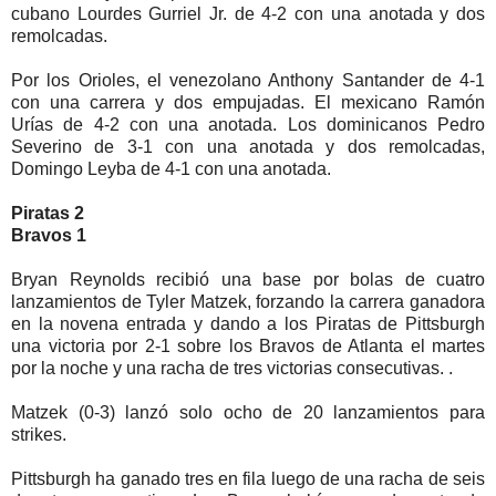
cubano Lourdes Gurriel Jr. de 4-2 con una anotada y dos
remolcadas.
Por los Orioles, el venezolano Anthony Santander de 4-1
con una carrera y dos empujadas. El mexicano Ramón
Urías de 4-2 con una anotada. Los dominicanos Pedro
Severino de 3-1 con una anotada y dos remolcadas,
Domingo Leyba de 4-1 con una anotada.
Piratas 2
Bravos 1
Bryan Reynolds recibió una base por bolas de cuatro
lanzamientos de Tyler Matzek, forzando la carrera ganadora
en la novena entrada y dando a los Piratas de Pittsburgh
una victoria por 2-1 sobre los Bravos de Atlanta el martes
por la noche y una racha de tres victorias consecutivas. .
Matzek (0-3) lanzó solo ocho de 20 lanzamientos para
strikes.
Pittsburgh ha ganado tres en fila luego de una racha de seis