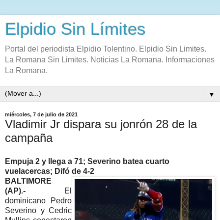
Elpidio Sin Límites
Portal del periodista Elpidio Tolentino. Elpidio Sin Limites.
La Romana Sin Limites. Noticias La Romana. Informaciones
La Romana.
▼
miércoles, 7 de julio de 2021
Vladimir Jr dispara su jonrón 28 de la
campaña
Empuja 2 y llega a 71; Severino batea cuarto
vuelacercas; Difó de 4-2
BALTIMORE
(AP).-
El
dominicano Pedro
Severino y Cedric