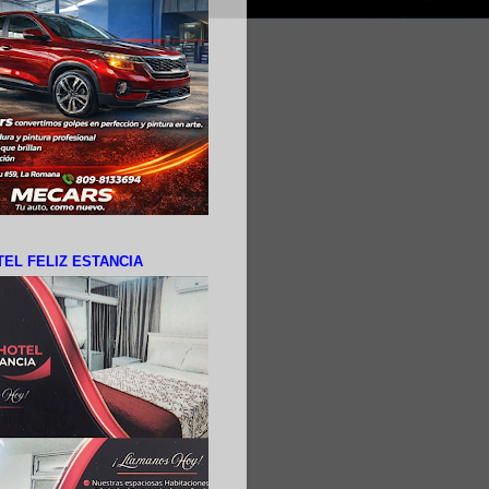
EL FELIZ ESTANCIA