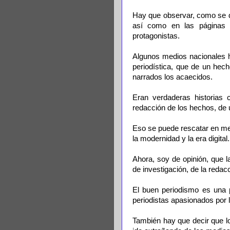
Hay que observar, como se de
así como en las páginas
protagonistas.
Algunos medios nacionales ha
periodística, que de un hech
narrados los acaecidos.
Eran verdaderas historias 
redacción de los hechos, de 
Eso se puede rescatar en med
la modernidad y la era digital.
Ahora, soy de opinión, que 
de investigación, de la redacc
El buen periodismo es una 
periodistas apasionados por l
También hay que decir que l