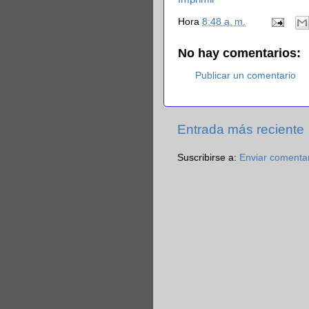
Hora
8:48 a. m.
No hay comentarios:
Publicar un comentario
Entrada más reciente
Suscribirse a:
Enviar comenta