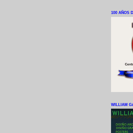
100 AÑOS D
WILLIAM G