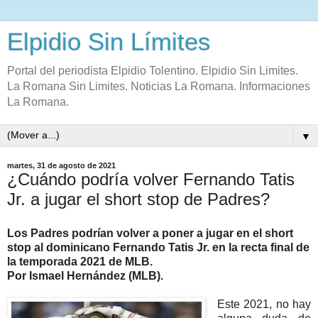
Elpidio Sin Límites
Portal del periodista Elpidio Tolentino. Elpidio Sin Limites.
La Romana Sin Limites. Noticias La Romana. Informaciones
La Romana.
▼
martes, 31 de agosto de 2021
¿Cuándo podría volver Fernando Tatis
Jr. a jugar el short stop de Padres?
Los Padres podrían volver a poner a jugar en el short
stop al dominicano Fernando Tatis Jr. en la recta final de
la temporada 2021 de MLB.
Por Ismael Hernández (MLB).
Este 2021, no hay