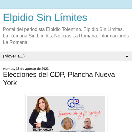
Elpidio Sin Límites
Portal del periodista Elpidio Tolentino. Elpidio Sin Limites.
La Romana Sin Limites. Noticias La Romana. Informaciones
La Romana.
▼
viernes, 13 de agosto de 2021
Elecciones del CDP, Plancha Nueva
York